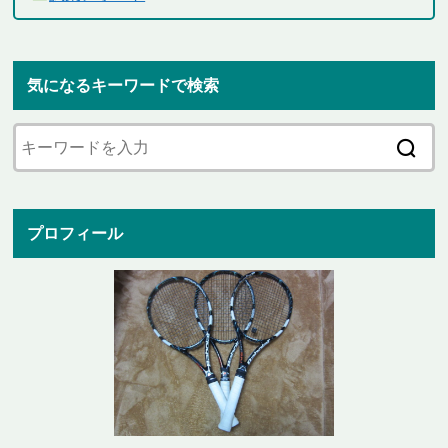
気になるキーワードで検索
プロフィール