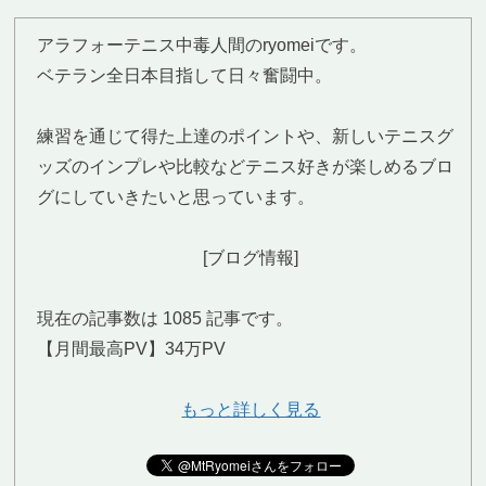
アラフォーテニス中毒人間のryomeiです。
ベテラン全日本目指して日々奮闘中。
練習を通じて得た上達のポイントや、新しいテニスグ
ッズのインプレや比較などテニス好きが楽しめるブロ
グにしていきたいと思っています。
[ブログ情報]
現在の記事数は 1085 記事です。
【月間最高PV】34万PV
もっと詳しく見る