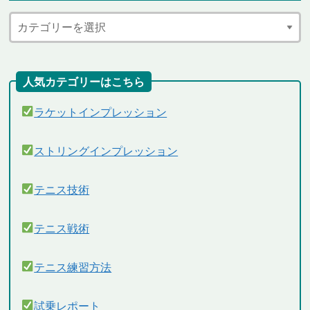
人気カテゴリーはこちら
ラケットインプレッション
ストリングインプレッション
テニス技術
テニス戦術
テニス練習方法
試乗レポート