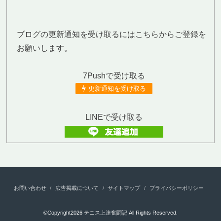
ブログの更新通知を受け取るにはこちらからご登録を
お願いします。
7Pushで受け取る
更新通知を受け取る
LINEで受け取る
お問い合わせ
広告掲載について
サイトマップ
プライバシーポリシー
©Copyright2026
テニス上達奮闘記
.All Rights Reserved.