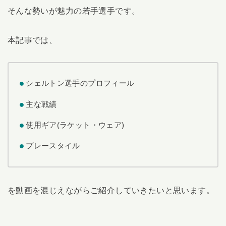
そんな勢いが魅力の若手選手です。
本記事では、
シェルトン選手のプロフィール
主な戦績
使用ギア(ラケット・ウェア)
プレースタイル
を動画を混じえながらご紹介していきたいと思います。