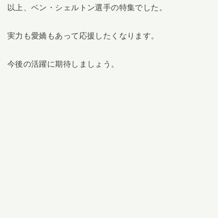
以上、ベン・シェルトン選手の特集でした。
実力も愛嬌もあって応援したくなります。
今後の活躍に期待しましょう。