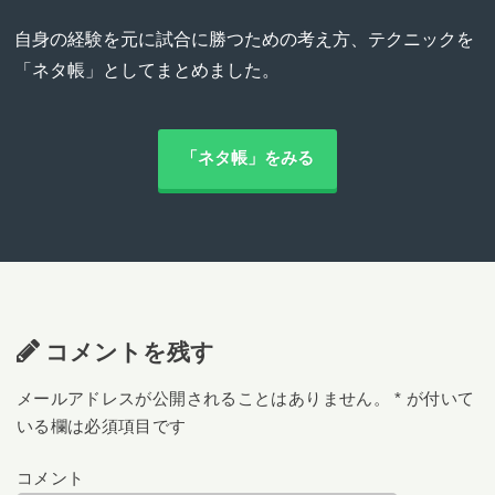
自身の経験を元に試合に勝つための考え方、テクニックを
「ネタ帳」としてまとめました。
「ネタ帳」をみる
コメントを残す
メールアドレスが公開されることはありません。
*
が付いて
いる欄は必須項目です
コメント