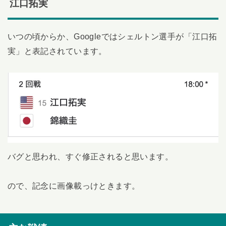
江口拓実
いつの頃からか、Googleではシェルトン選手が「江口拓
実」と表記されています。
バグと思われ、すぐ修正されると思います。
ので、記念に画像載っけときます。