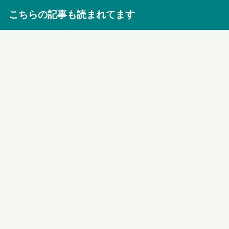
こちらの記事も読まれてます