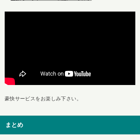
豪快サービスをお楽しみ下さい。
まとめ