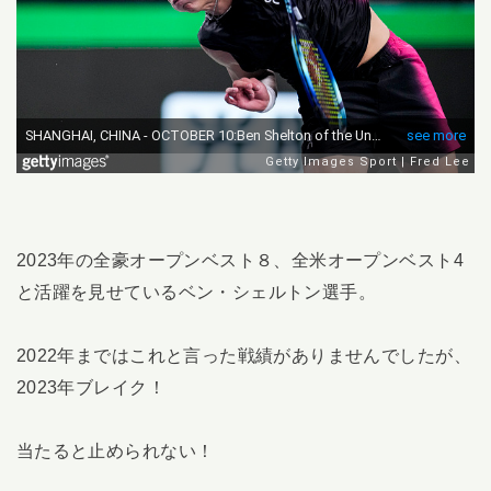
2023年の全豪オープンベスト８、全米オープンベスト4
と活躍を見せているベン・シェルトン選手。
2022年まではこれと言った戦績がありませんでしたが、
2023年ブレイク！
当たると止められない！