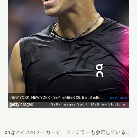
onはスイスのメーカーで、フェデラーも参画しているこ