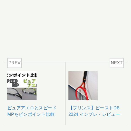
PREV
NEXT
ピュアアエロとスピード
【プリンス】ビーストDB
MPをピンポイント比較
2024 インプレ・レビュー