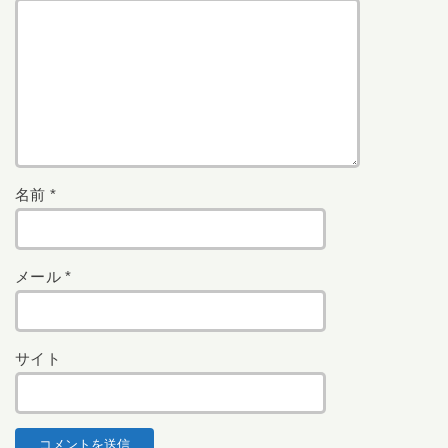
名前
*
メール
*
サイト