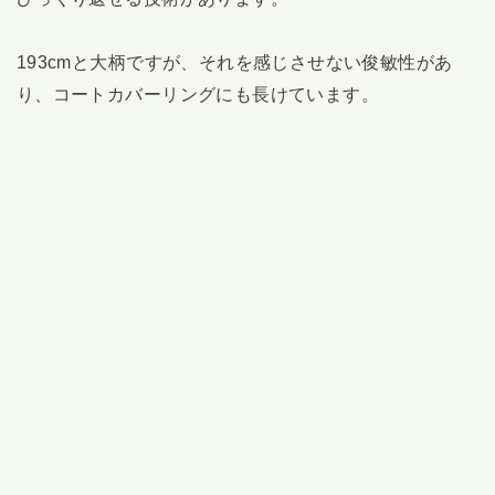
193cmと大柄ですが、それを感じさせない俊敏性があ
り、コートカバーリングにも長けています。