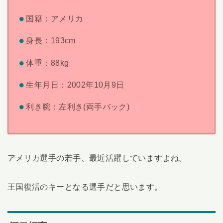
国籍：アメリカ
身長：193cm
体重：88kg
生年月日：2002年10月9日
利き腕：左利き(両手バック)
アメリカ選手の若手、最近活躍していますよね。
王国復活のキーとなる選手だと思います。