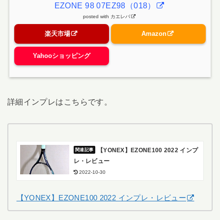
EZONE 98 07EZ98（018）
posted with
カエレバ
楽天市場
Amazon
Yahooショッピング
詳細インプレはこちらです。
【YONEX】EZONE100 2022 インプ
レ・レビュー
2022-10-30
【YONEX】EZONE100 2022 インプレ・レビュー