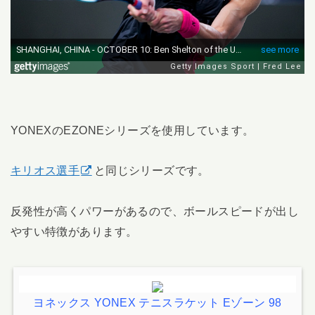
YONEXのEZONEシリーズを使用しています。
キリオス選手
と同じシリーズです。
反発性が高くパワーがあるので、ボールスピードが出し
やすい特徴があります。
ヨネックス YONEX テニスラケット Eゾーン 98