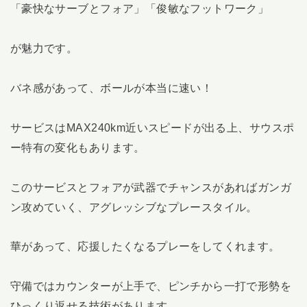
「豪快なサーブとフォア」「俊敏なフットワーク」
が魅力です。
バネ感があって、ボールが本当に速い！
サービスはMAX240km近いスピードが出る上、サウスポ
ー特有の変化もあります。
このサービスとフォアが武器でチャンスがあればガンガ
ン攻めていく、アグレッシブなプレースタイル。
華があって、応援したくなるプレーをしてくれます。
守備ではカウンターが上手で、ピンチから一打で形勢を
ひっくり返せる技術があります。