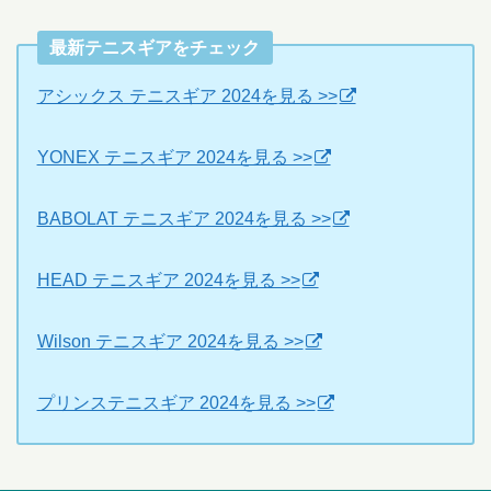
最新テニスギアをチェック
アシックス テニスギア 2024を見る >>
YONEX テニスギア 2024を見る >>
BABOLAT テニスギア 2024を見る >>
HEAD テニスギア 2024を見る >>
Wilson テニスギア 2024を見る >>
プリンステニスギア 2024を見る >>