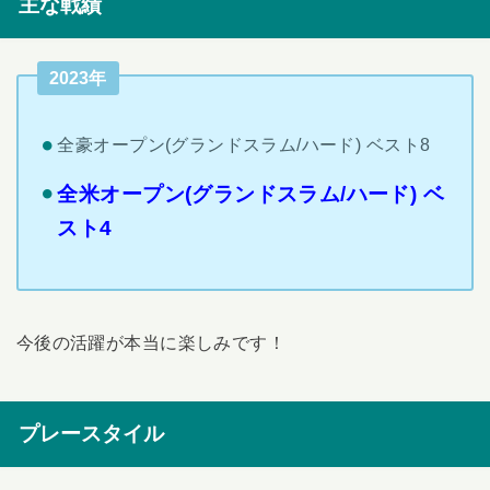
主な戦績
2023年
全豪オープン(グランドスラム/ハード) ベスト8
全米オープン(グランドスラム/ハード) ベ
スト4
今後の活躍が本当に楽しみです！
プレースタイル