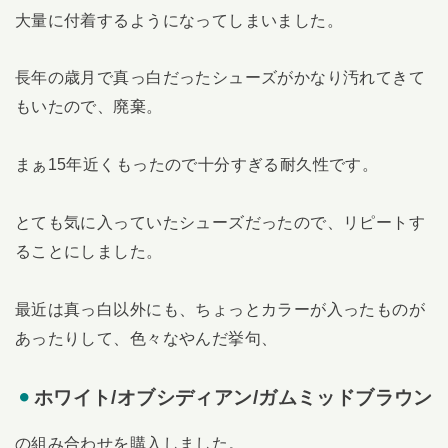
大量に付着するようになってしまいました。
長年の歳月で真っ白だったシューズがかなり汚れてきて
もいたので、廃棄。
まぁ15年近くもったので十分すぎる耐久性です。
とても気に入っていたシューズだったので、リピートす
ることにしました。
最近は真っ白以外にも、ちょっとカラーが入ったものが
あったりして、色々なやんだ挙句、
ホワイト/オブシディアン/ガムミッドブラウン
の組み合わせを購入しました。