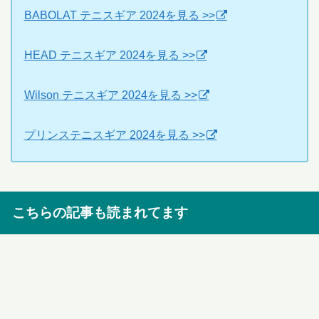
BABOLAT テニスギア 2024を見る >>
HEAD テニスギア 2024を見る >>
Wilson テニスギア 2024を見る >>
プリンステニスギア 2024を見る >>
こちらの記事も読まれてます