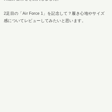
2足目の「Air Force 1」を記念して？履き心地やサイズ
感についてレビューしてみたいと思います。