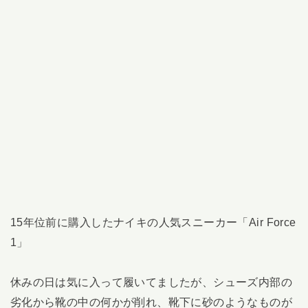
15年位前に購入したナイキの人気スニーカー「Air Force
1」
休みの日は気に入って履いてましたが、シューズ内部の
劣化から靴の中の何かが削れ、靴下に砂のようなものが