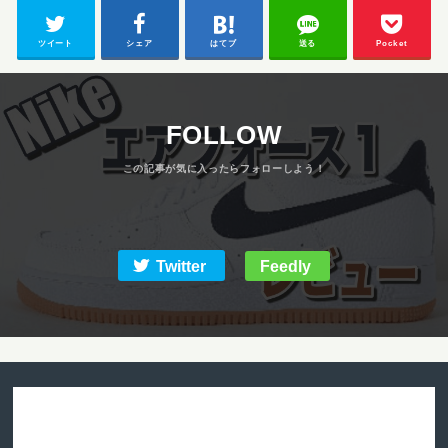
ツイート
シェア
はてブ
送る
Pocket
FOLLOW
Twitter
Feedly