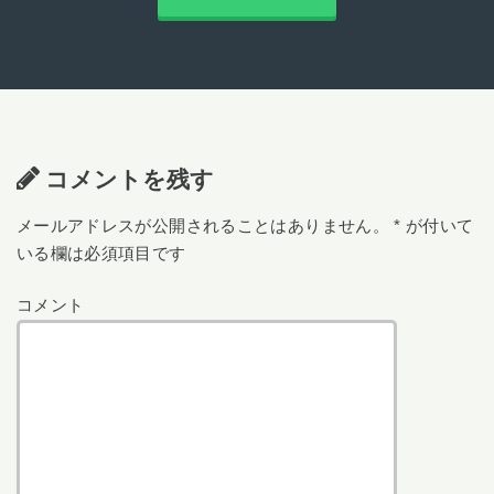
コメントを残す
メールアドレスが公開されることはありません。
*
が付いて
いる欄は必須項目です
コメント