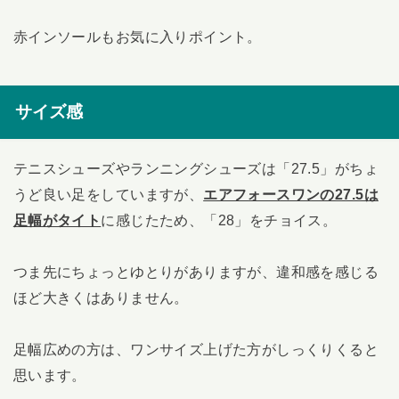
赤インソールもお気に入りポイント。
サイズ感
テニスシューズやランニングシューズは「27.5」がちょ
うど良い足をしていますが、
エアフォースワンの27.5は
足幅がタイト
に感じたため、「28」をチョイス。
つま先にちょっとゆとりがありますが、違和感を感じる
ほど大きくはありません。
足幅広めの方は、ワンサイズ上げた方がしっくりくると
思います。