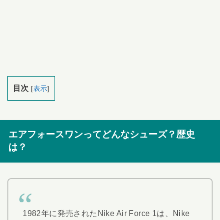
目次
[
表示
]
エアフォースワンってどんなシューズ？歴史
は？
1982年に発売されたNike Air Force 1は、Nike