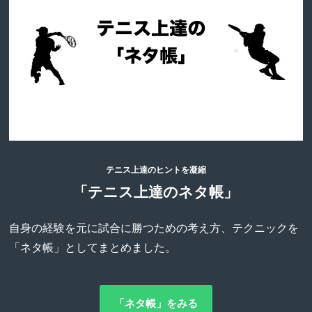
テニス上達のヒントを凝縮
「テニス上達のネタ帳」
自身の経験を元に試合に勝つための考え方、テクニックを
「ネタ帳」としてまとめました。
「ネタ帳」をみる