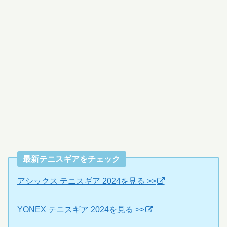
最新テニスギアをチェック
アシックス テニスギア 2024を見る >>
YONEX テニスギア 2024を見る >>