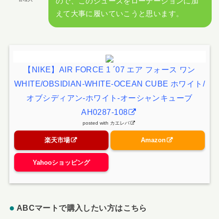
ので、このシューズをローテーションに加
えて大事に履いていこうと思います。
【NIKE】AIR FORCE 1 ´07 エア フォース ワン
WHITE/OBSIDIAN-WHITE-OCEAN CUBE ホワイト/
オブシディアン-ホワイト-オーシャンキューブ
AH0287-108
posted with
カエレバ
楽天市場
Amazon
Yahooショッピング
ABCマートで購入したい方はこちら