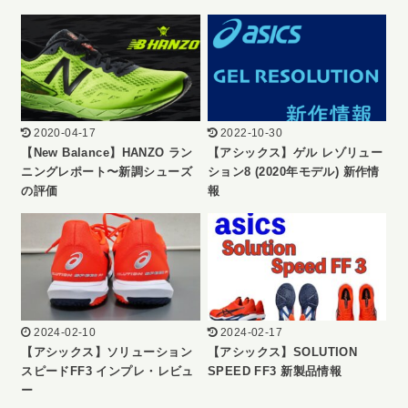
2020-04-17
2022-10-30
【New Balance】HANZO ラン
【アシックス】ゲル レゾリュー
ニングレポート〜新調シューズ
ション8 (2020年モデル) 新作情
の評価
報
2024-02-10
2024-02-17
【アシックス】ソリューション
【アシックス】SOLUTION
スピードFF3 インプレ・レビュ
SPEED FF3 新製品情報
ー