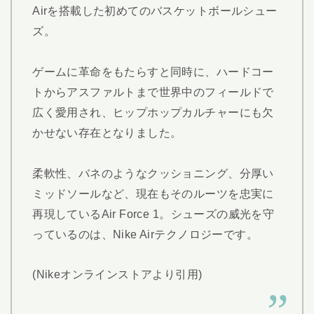
Airを搭載した初めてのバスケットボールシュー
ズ。
ゲームに革命をもたらすと同時に、ハードコー
トからアスファルトまで世界中のフィールドで
広く愛用され、ヒップホップカルチャーにも欠
かせない存在となりました。
柔軟性、バネのようなクッショニング、分厚い
ミッドソールなど、現在もそのルーツを忠実に
再現しているAir Force 1。シューズの威光を守
っているのは、Nike Airテクノロジーです。
(Nikeオンラインストアより引用)