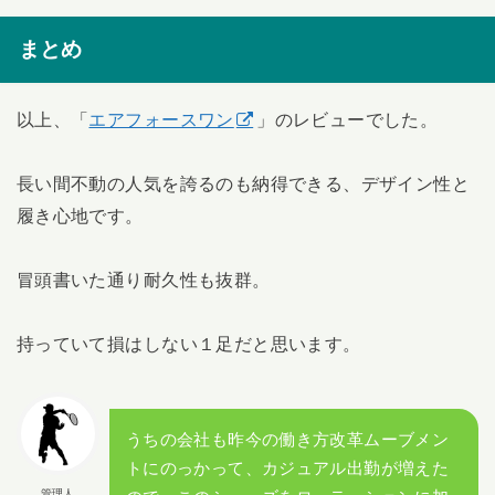
まとめ
以上、「
エアフォースワン
」のレビューでした。
長い間不動の人気を誇るのも納得できる、デザイン性と
履き心地です。
冒頭書いた通り耐久性も抜群。
持っていて損はしない１足だと思います。
うちの会社も昨今の働き方改革ムーブメン
トにのっかって、カジュアル出勤が増えた
管理人