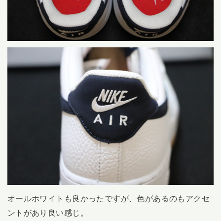
オールホワイトも良かったですが、色があるのもアクセ
ントがあり良い感じ。