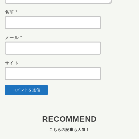
名前
*
メール
*
サイト
RECOMMEND