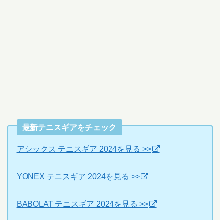
最新テニスギアをチェック
アシックス テニスギア 2024を見る >>
YONEX テニスギア 2024を見る >>
BABOLAT テニスギア 2024を見る >>