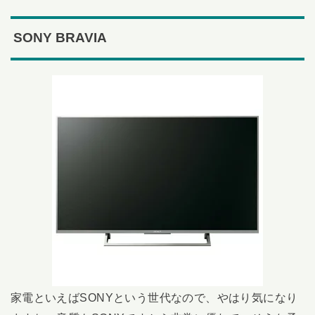
SONY BRAVIA
家電といえばSONYという世代なので、やはり気になり