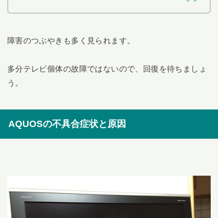
障害のつぶやきも多く見られます。
多分テレビ個体の故障ではないので、回復を待ちましょ
う。
AQUOSの不具合症状と原因