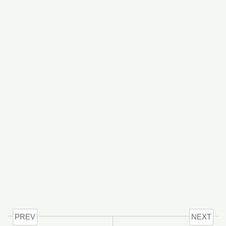
PREV
NEXT