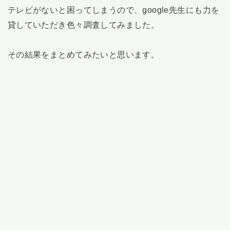
テレビがないと困ってしまうので、google先生にも力を
貸していただき色々調査してみました。
その結果をまとめてみたいと思います。