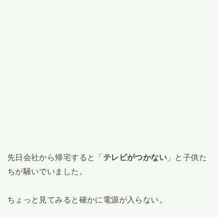
先日会社から帰宅すると「
テレビがつかない
」と子供た
ちが騒いでいました。
ちょっと見てみると確かに電源が入らない。