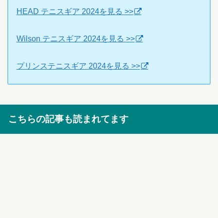
HEAD テニスギア 2024を見る >>
Wilson テニスギア 2024を見る >>
プリンステニスギア 2024を見る >>
こちらの記事も読まれてます