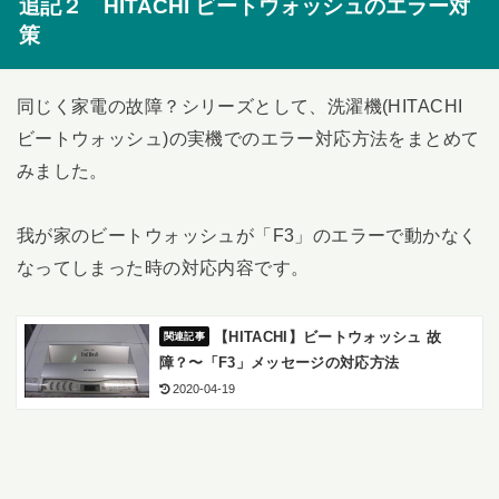
追記２ HITACHI ビートウォッシュのエラー対
策
同じく家電の故障？シリーズとして、洗濯機(HITACHI
ビートウォッシュ)の実機でのエラー対応方法をまとめて
みました。
我が家のビートウォッシュが「F3」のエラーで動かなく
なってしまった時の対応内容です。
【HITACHI】ビートウォッシュ 故
障？〜「F3」メッセージの対応方法
2020-04-19