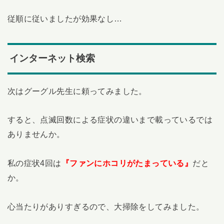
従順に従いましたが効果なし…
インターネット検索
次はグーグル先生に頼ってみました。
すると、点滅回数による症状の違いまで載っているでは
ありませんか。
私の症状4回は
『ファンにホコリがたまっている』
だと
か。
心当たりがありすぎるので、大掃除をしてみました。