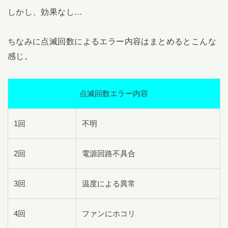
しかし、効果なし…
ちなみに点滅回数によるエラー内容はまとめるとこんな
感じ。
点滅回数エラー内容
1回
不明
2回
電源回路不具合
3回
温度による異常
4回
ファンにホコリ