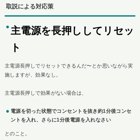
取説による対応策
主電源を長押ししてリセッ
ト
主電源長押しでリセットできるんだ〜とか思いながら実
施しますが、効果なし。
主電源長押しで効果がない場合は、
電源を切った状態でコンセントを抜き約1分後コンセ
ントを入れ、
さらに1分後電源を入れなさい
とのこと。