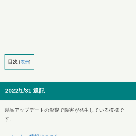
目次
[
表示
]
2022/1/31 追記
製品アップデートの影響で障害が発生している模様で
す。