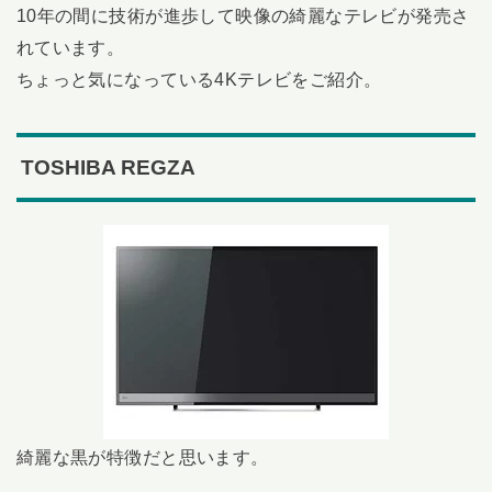
10年の間に技術が進歩して映像の綺麗なテレビが発売さ
れています。
ちょっと気になっている4Kテレビをご紹介。
TOSHIBA REGZA
綺麗な黒が特徴だと思います。