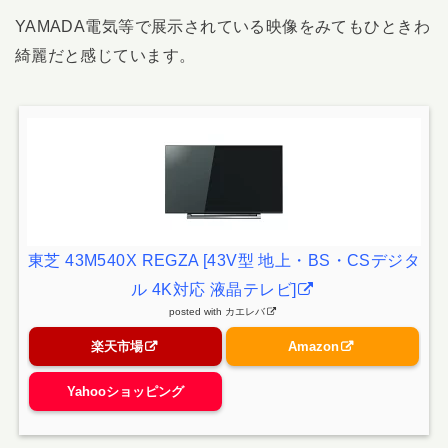
YAMADA電気等で展示されている映像をみてもひときわ
綺麗だと感じています。
東芝 43M540X REGZA [43V型 地上・BS・CSデジタ
ル 4K対応 液晶テレビ]
posted with
カエレバ
楽天市場
Amazon
Yahooショッピング