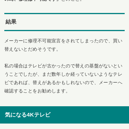
結果
メーカーに修理不可能宣言をされてしまったので、買い
替えないとだめそうです。
私の場合はテレビが古かったので替えの基盤がないとい
うことでしたが、まだ数年しか経っていないようなテレ
ビであれば、替えがあるかもしれないので、メーカーへ
確認することをお勧めします。
気になる4Kテレビ