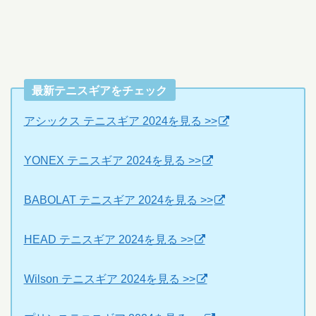
最新テニスギアをチェック
アシックス テニスギア 2024を見る >>
YONEX テニスギア 2024を見る >>
BABOLAT テニスギア 2024を見る >>
HEAD テニスギア 2024を見る >>
Wilson テニスギア 2024を見る >>