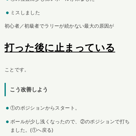
ミスしました
初心者／初級者でラリーが続かない最大の原因が
打った後に止まっている
ことです。
こう改善しよう
①のポジションからスタート。
ボールが少し浅くなったので、②のポジションで打ち
ました。(①へ戻る)