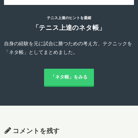
テニス上達のヒントを凝縮
「テニス上達のネタ帳」
自身の経験を元に試合に勝つための考え方、テクニックを
「ネタ帳」としてまとめました。
「ネタ帳」をみる
コメントを残す