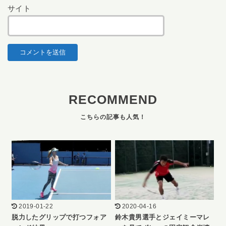
サイト
RECOMMEND
2019-01-22
2020-04-16
脱力したグリップで打つフォア
鈴木貴男選手とジェイミーマレ