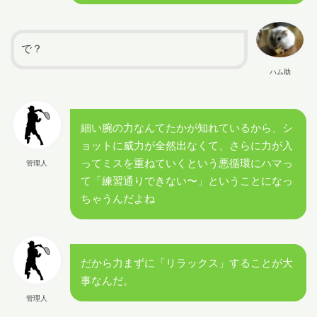
で？
ハム助
細い腕の力なんてたかが知れているから、シ
ョットに威力が全然出なくて、さらに力が入
ってミスを重ねていくという悪循環にハマっ
管理人
て「練習通りできない〜」ということになっ
ちゃうんだよね
だから力まずに「リラックス」することが大
事なんだ。
管理人