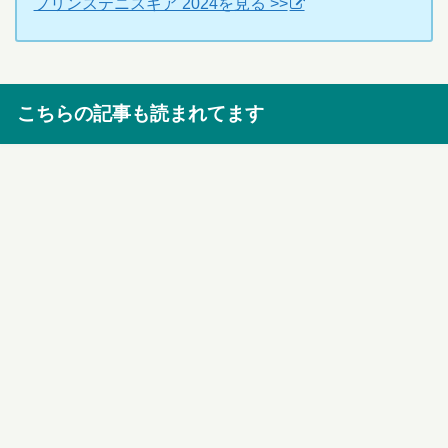
プリンステニスギア 2024を見る >>
こちらの記事も読まれてます