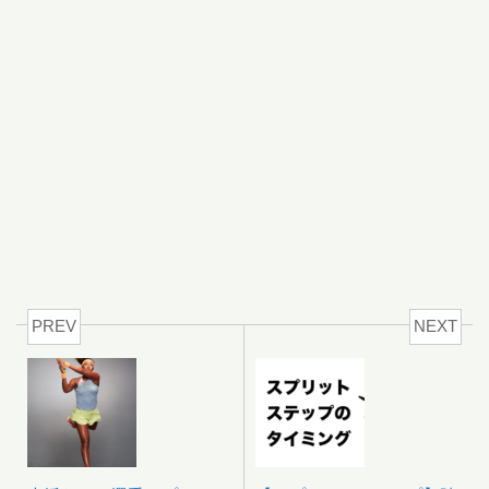
PREV
NEXT