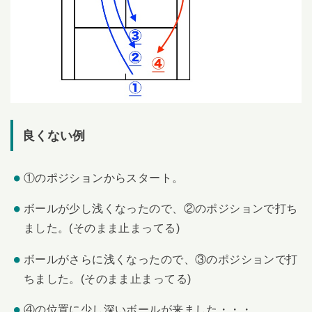
良くない例
①のポジションからスタート。
ボールが少し浅くなったので、②のポジションで打ち
ました。(そのまま止まってる)
ボールがさらに浅くなったので、③のポジションで打
ちました。(そのまま止まってる)
④の位置に少し深いボールが来ました・・・