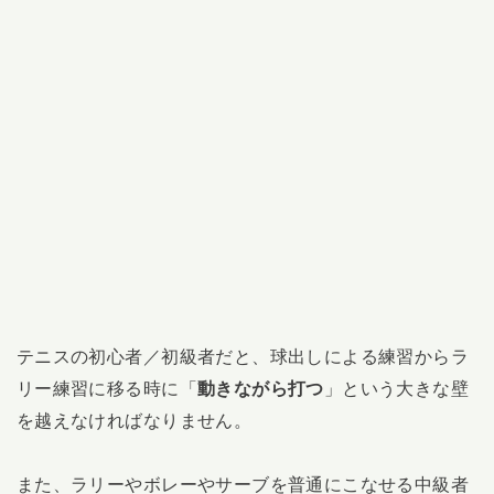
テニスの初心者／初級者だと、球出しによる練習からラ
リー練習に移る時に「
動きながら打つ
」という大きな壁
を越えなければなりません。
また、ラリーやボレーやサーブを普通にこなせる中級者