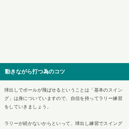
動きながら打つ為のコツ
球出しでボールが飛ばせるということは「基本のスイン
グ」は身についていますので、自信を持ってラリー練習
をしていきましょう。
ラリーが続かないからといって、球出し練習でスイング