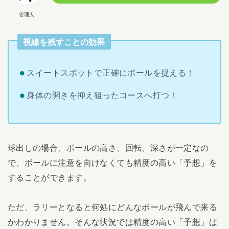
管理人
視線を残すことの効果
スイートスポットで正確にボールを捉える！
身体の開きを抑え狙ったコースへ打つ！
球出しの場合、ボールの高さ、回転、深さが一定なの
で、ボールに注意を向けなくても精度の高い「予想」を
することができます。
ただ、ラリーとなると何処にどんなボールが飛んで来る
かわかりません。そんな状況では精度の高い「予想」は