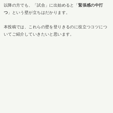
以降の方でも、「試合」に出始めると「
緊張感の中打
つ
」という壁が立ちはだかります。
本投稿では、これらの壁を登りきるのに役立つコツにつ
いてご紹介していきたいと思います。