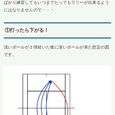
ばかり練習してもいつまでたってもラリーが出来るよう
にはなりませんので・・・
①打ったら下がる！
浅いボールが２球続いた後に深いボールが来た想定の図
です。