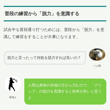
普段の練習から「脱力」を意識する
試合中も普段通り打つためには、普段から「脱力」を意
識して練習をすることが大事になります。
脱力と言ったって何処を脱力すれば良いの？
ハム助
人間は身体の末端の方から力むので、「グリ
ップ」の脱力を意識すると効率が良いと思う
よ
管理人