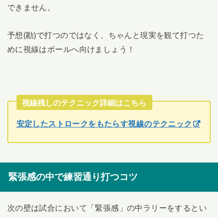
できません。
予想(勘)で打つのではなく、ちゃんと現実を観て打つた
めに視線はボールへ向けましょう！
視線残しのテクニック詳細はこちら
安定したストロークをもたらす視線のテクニック
緊張感の中で練習通り打つコツ
次の壁は試合において「緊張感」の中ラリーをするとい