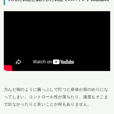
力んだ例のように腕っぷしで打つと身体が前のめりにな
ってしまい、コントロール性が落ちたり、速度もそこま
で出なかったりと良いことが何もありません。