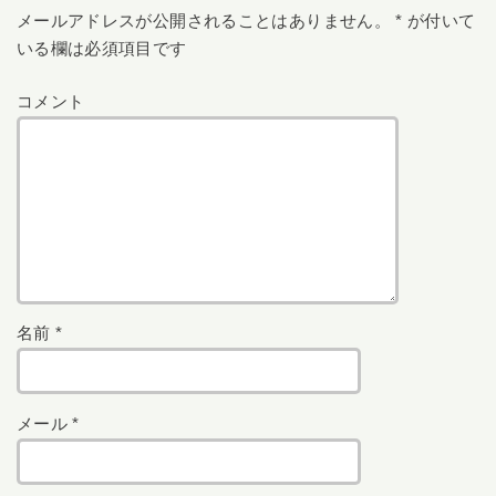
メールアドレスが公開されることはありません。
*
が付いて
いる欄は必須項目です
コメント
名前
*
メール
*