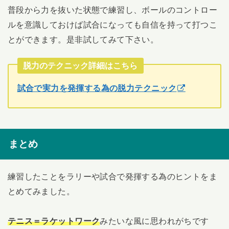
普段から力を抜いた状態で練習し、ボールのコントロー
ルを意識しておけば試合になっても自信を持って打つこ
とができます。是非試してみて下さい。
脱力のテクニック詳細はこちら
試合で実力を発揮する為の脱力テクニック
まとめ
練習したことをラリーや試合で発揮する為のヒントをま
とめてみました。
みたいな風に思われがちです
テニス＝ラケットワーク