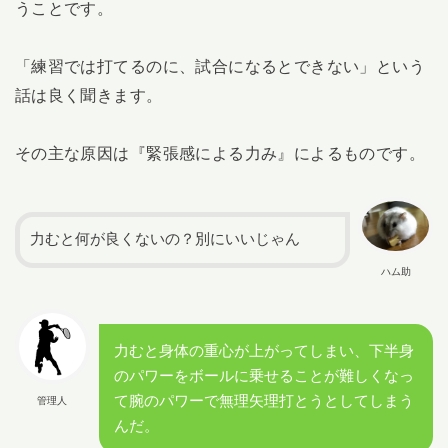
うことです。
「練習では打てるのに、試合になるとできない」という
話は良く聞きます。
その主な原因は『緊張感による力み』によるものです。
力むと何が良くないの？別にいいじゃん
ハム助
力むと身体の重心が上がってしまい、下半身
のパワーをボールに乗せることが難しくなっ
て腕のパワーで無理矢理打とうとしてしまう
管理人
んだ。