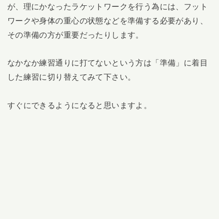
が、理にかなったラケットワークを行う為には、フット
ワークや身体の重心の状態などを準備する必要があり、
その準備の方が重要だったりします。
なかなか練習通りに打てないという方は「準備」に着目
した練習に切り替えてみて下さい。
すぐにできるようになると思いますよ。