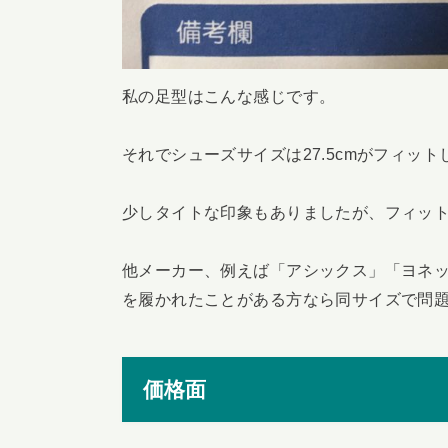
私の足型はこんな感じです。
それでシューズサイズは27.5cmがフィット
少しタイトな印象もありましたが、フィッ
他メーカー、例えば「アシックス」「ヨネック
を履かれたことがある方なら同サイズで問
価格面