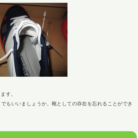
じます。
とでもいいましょうか。靴としての存在を忘れることができ