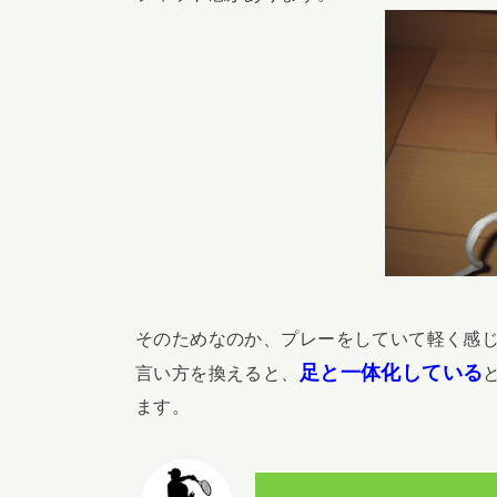
そのためなのか、プレーをしていて軽く感
足と一体化している
言い方を換えると、
ます。