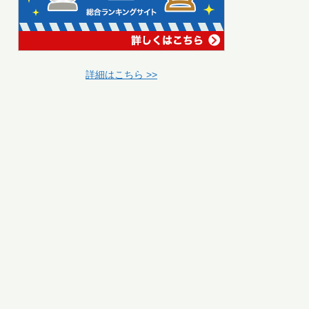
詳細はこちら >>