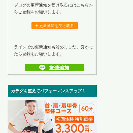
ブログの更新通知を受け取るにはこちらか
らご登録をお願いします。
更新通知を受け取る
ラインでの更新通知も始めました。良かっ
たら登録をお願いします。
カラダを整えてパフォーマンスアップ！