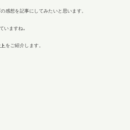
ズの感想を記事にしてみたいと思います。
ていますね｡
ント
をご紹介します。