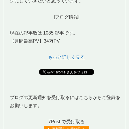
グにしていきたいと思っています。
[ブログ情報]
現在の記事数は 1085 記事です。
【月間最高PV】34万PV
もっと詳しく見る
ブログの更新通知を受け取るにはこちらからご登録を
お願いします。
7Pushで受け取る