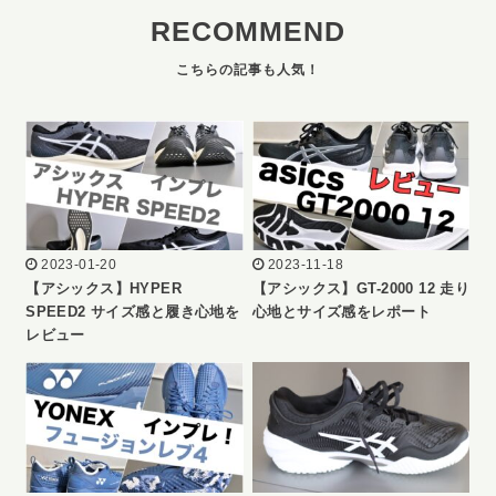
RECOMMEND
2023-01-20
2023-11-18
【アシックス】HYPER
【アシックス】GT-2000 12 走り
SPEED2 サイズ感と履き心地を
心地とサイズ感をレポート
レビュー