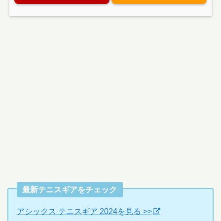
最新テニスギアをチェック
アシックス テニスギア 2024を見る >>