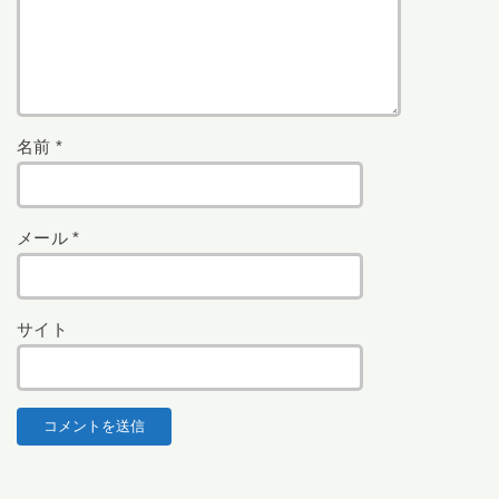
名前
*
メール
*
サイト