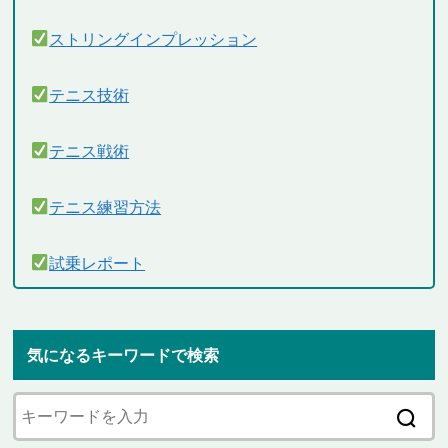
ストリングインプレッション
テニス技術
テニス戦術
テニス練習方法
試乗レポート
気になるキーワードで検索