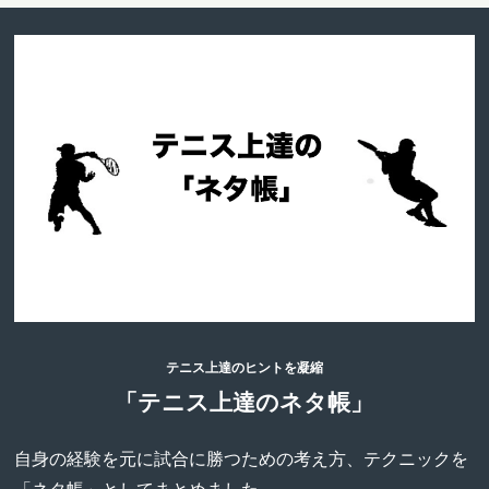
テニス上達のヒントを凝縮
「テニス上達のネタ帳」
自身の経験を元に試合に勝つための考え方、テクニックを