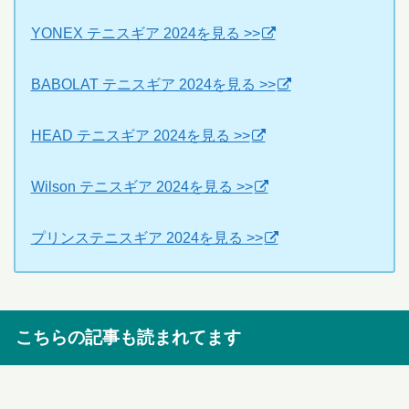
YONEX テニスギア 2024を見る >>
BABOLAT テニスギア 2024を見る >>
HEAD テニスギア 2024を見る >>
Wilson テニスギア 2024を見る >>
プリンステニスギア 2024を見る >>
こちらの記事も読まれてます