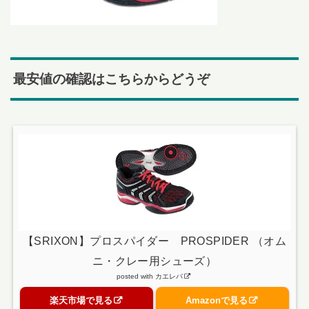
最安値の確認はこちらからどうぞ
【SRIXON】プロスパイダー PROSPIDER （オム
ニ・クレー用シューズ）
posted with
カエレバ
楽天市場で見る
Amazonで見る