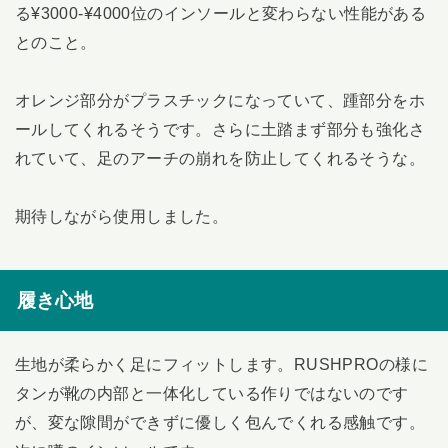
る¥3000-¥4000位のインソールと変わらない性能がある
とのこと。
オレンジ部分がプラスチックになっていて、踵部分をホ
ールしてくれるそうです。さらに土踏まず部分も強化さ
れていて、足のアーチの崩れを防止してくれるそうな。
期待しながら使用しました。
履き心地
生地が柔らかく足にフィットします。RUSHPROの様に
タンが靴の内部と一体化している作りではないのです
が、変な隙間ができずに優しく包んでくれる感触です。