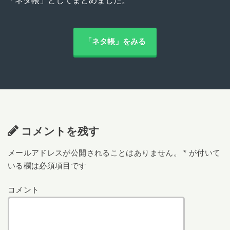
「ネタ帳」としてまとめました。
「ネタ帳」をみる
コメントを残す
メールアドレスが公開されることはありません。
*
が付いて
いる欄は必須項目です
コメント