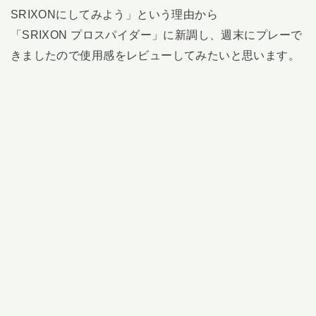
SRIXONにしてみよう」という理由から
「SRIXON プロスパイダー」に新調し、週末にプレーで
きましたので使用感をレビューしてみたいと思います。