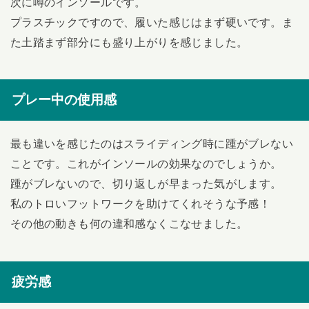
次に噂のインソールです。
プラスチックですので、履いた感じはまず硬いです。ま
た土踏まず部分にも盛り上がりを感じました。
プレー中の使用感
最も違いを感じたのはスライディング時に踵がブレない
ことです。これがインソールの効果なのでしょうか。
踵がブレないので、切り返しが早まった気がします。
私のトロいフットワークを助けてくれそうな予感！
その他の動きも何の違和感なくこなせました。
疲労感