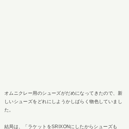
オムニクレー用のシューズがだめになってきたので、新
しいシューズをどれにしようかしばらく物色していまし
た。
結局は、「ラケットをSRIXONにしたからシューズも