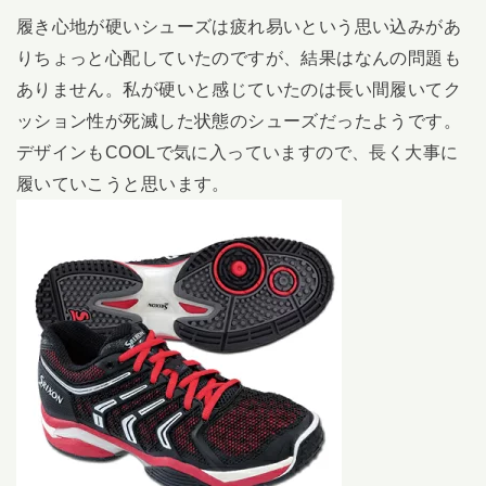
履き心地が硬いシューズは疲れ易いという思い込みがあ
りちょっと心配していたのですが、結果はなんの問題も
ありません。私が硬いと感じていたのは長い間履いてク
ッション性が死滅した状態のシューズだったようです。
デザインもCOOLで気に入っていますので、長く大事に
履いていこうと思います。