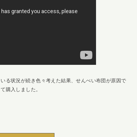
ている状況が続き色々考えた結果、せんべい布団が原因で
って購入しました。