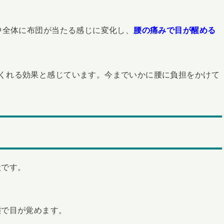
中全体に布団が当たる感じに変化し、
腰の痛みで目が醒める
くれる効果と感じています。今までいかに腰に負担をかけて
状です。
！
態で目が覚めます。