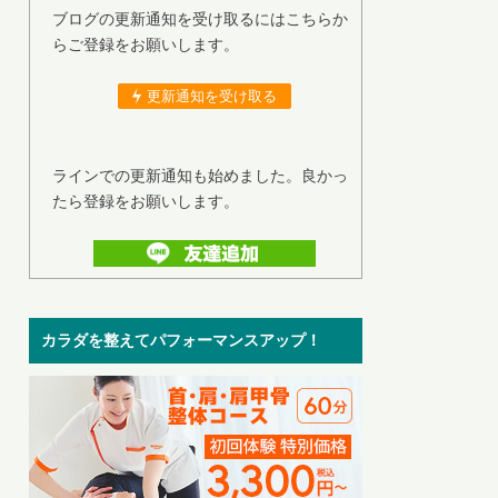
ブログの更新通知を受け取るにはこちらか
らご登録をお願いします。
更新通知を受け取る
ラインでの更新通知も始めました。良かっ
たら登録をお願いします。
カラダを整えてパフォーマンスアップ！