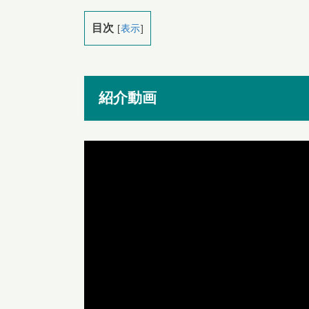
目次
[
表示
]
紹介動画