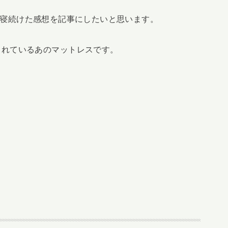
1)に寝続けた感想を記事にしたいと思います。
されているあのマットレスです。