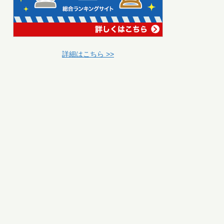
詳細はこちら >>