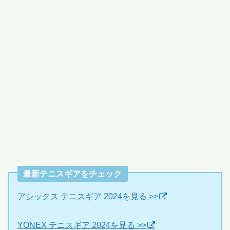
最新テニスギアをチェック
アシックス テニスギア 2024を見る >>
YONEX テニスギア 2024を見る >>