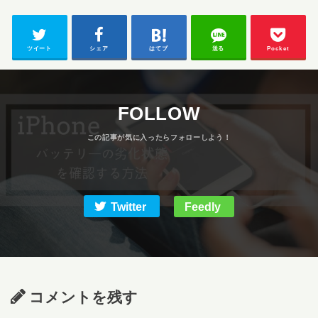
ツイート
シェア
はてブ
送る
Pocket
FOLLOW
Twitter
Feedly
コメントを残す