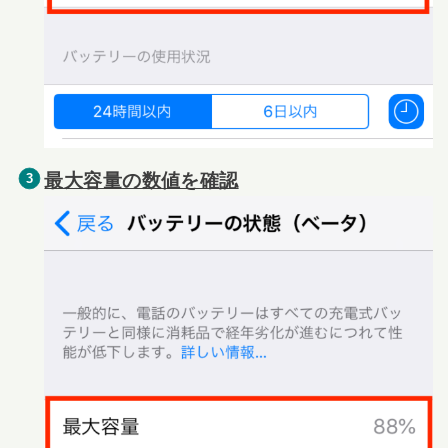
最大容量の数値を確認