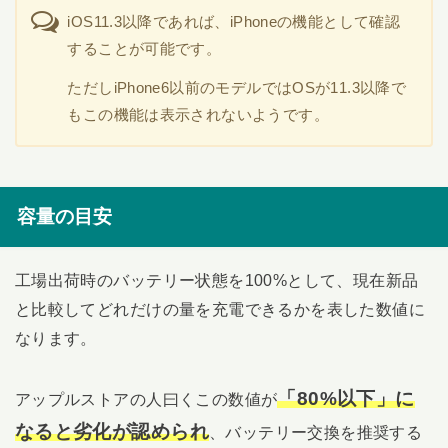
iOS11.3以降であれば、iPhoneの機能として確認
することが可能です。
ただしiPhone6以前のモデルではOSが11.3以降で
もこの機能は表示されないようです。
容量の目安
工場出荷時のバッテリー状態を100%として、現在新品
と比較してどれだけの量を充電できるかを表した数値に
なります。
「80%以下」に
アップルストアの人曰くこの数値が
なると劣化が認められ
、バッテリー交換を推奨する