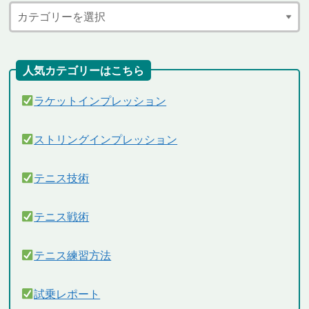
人気カテゴリーはこちら
ラケットインプレッション
ストリングインプレッション
テニス技術
テニス戦術
テニス練習方法
試乗レポート