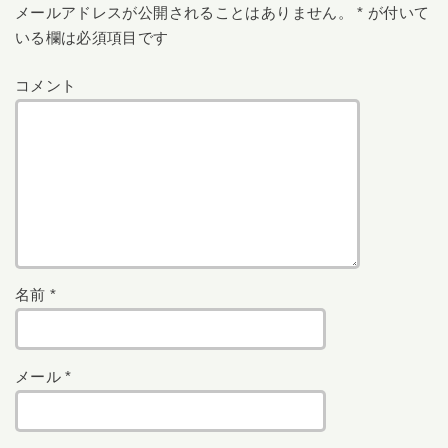
メールアドレスが公開されることはありません。
*
が付いて
いる欄は必須項目です
コメント
名前
*
メール
*