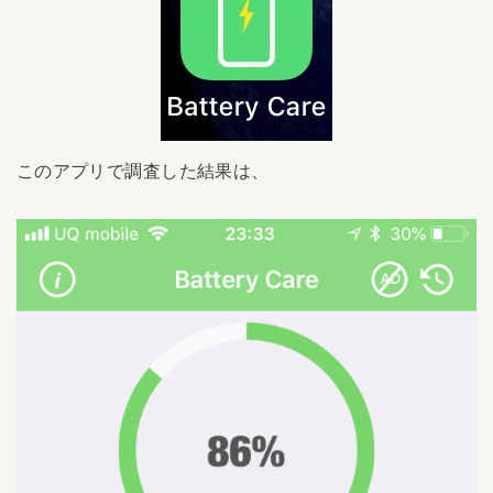
このアプリで調査した結果は、