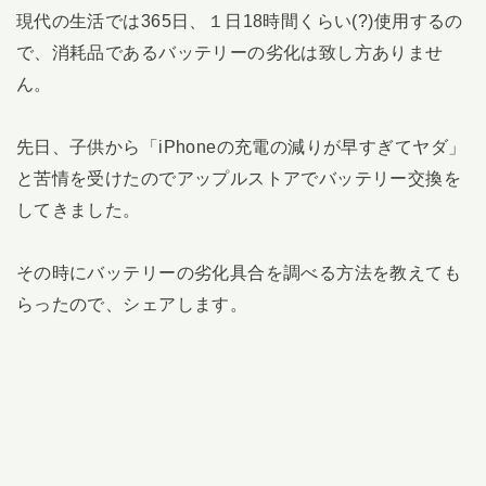
現代の生活では365日、１日18時間くらい(?)使用するの
で、消耗品であるバッテリーの劣化は致し方ありませ
ん。
先日、子供から「iPhoneの充電の減りが早すぎてヤダ」
と苦情を受けたのでアップルストアでバッテリー交換を
してきました。
その時にバッテリーの劣化具合を調べる方法を教えても
らったので、シェアします。