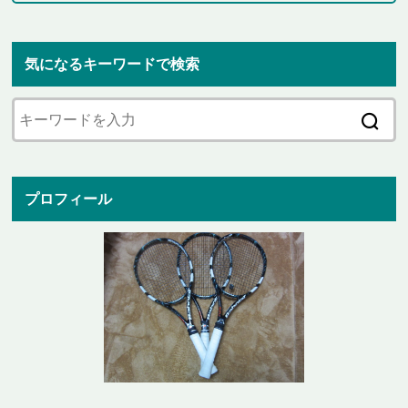
気になるキーワードで検索
プロフィール