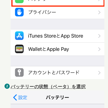
バッテリーの状態（ベータ）を選択