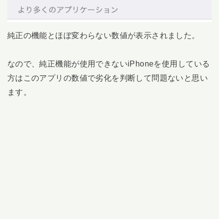
純正の機能とほぼ変わらない数値が表示されました。
なので、純正機能が使用できないiPhoneを使用している
方はこのアプリの数値で劣化を判断して問題ないと思い
ます。