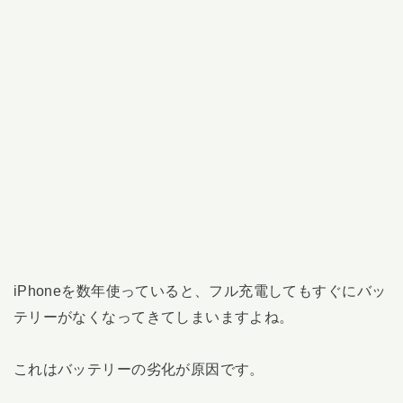
iPhoneを数年使っていると、フル充電してもすぐにバッ
テリーがなくなってきてしまいますよね。
これはバッテリーの劣化が原因です。