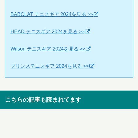
BABOLAT テニスギア 2024を見る >>
HEAD テニスギア 2024を見る >>
Wilson テニスギア 2024を見る >>
プリンステニスギア 2024を見る >>
こちらの記事も読まれてます