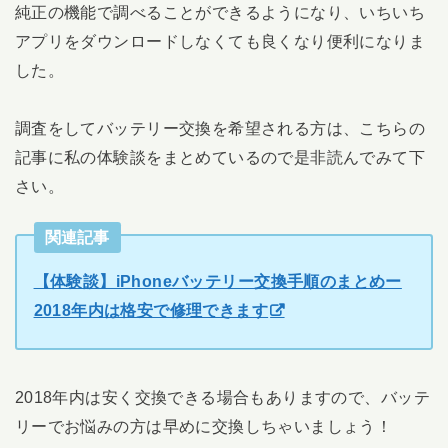
純正の機能で調べることができるようになり、いちいち
アプリをダウンロードしなくても良くなり便利になりま
した。
調査をしてバッテリー交換を希望される方は、こちらの
記事に私の体験談をまとめているので是非読んでみて下
さい。
関連記事
【体験談】iPhoneバッテリー交換手順のまとめー
2018年内は格安で修理できます
2018年内は安く交換できる場合もありますので、バッテ
リーでお悩みの方は早めに交換しちゃいましょう！