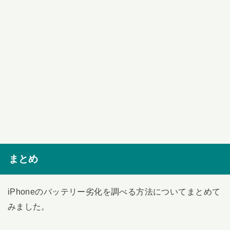
まとめ
iPhoneのバッテリー劣化を調べる方法についてまとめて
みました。