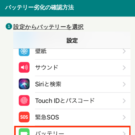
バッテリー劣化の確認方法
設定からバッテリーを選択