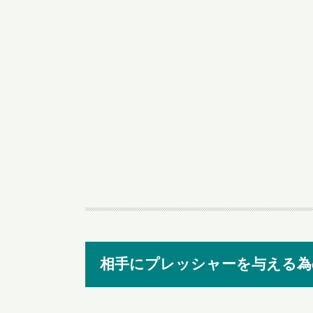
相手にプレッシャーを与える為