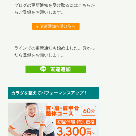
ブログの更新通知を受け取るにはこちらか
らご登録をお願いします。
更新通知を受け取る
ラインでの更新通知も始めました。良かっ
たら登録をお願いします。
カラダを整えてパフォーマンスアップ！