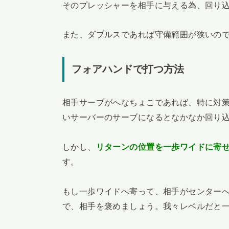
そのプレッシャーを相手に与える為、回り
また、ダブルスであれば守備範囲が狭いの
フォアハンドで打つ方法
相手サーブがへなちょこであれば、特に対
いサーバーのサーブになるとなかなか回り
しかし、
リターンの位置を一歩ワイドに寄
す。
もし一歩ワイドへ寄って、相手がセンター
で、相手を褒めましょう。我々レベルだと