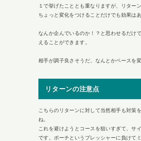
１で挙げたこととも重なりますが、リター
ちょっと変化をつけることだけでも効果は
なんか企んでいるのか！？と思わせるだけ
えることができます。
相手が調子良さそうだ、なんとかペースを
リターンの注意点
こちらのリターンに対して当然相手も対策
ね。
これを避けようとコースを狙いすぎて、サ
です。ポーチというプレッシャーに負けて