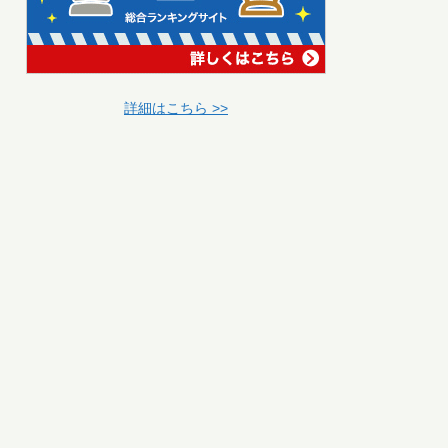
詳細はこちら >>