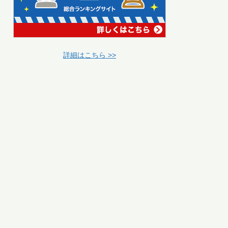
詳細はこちら >>