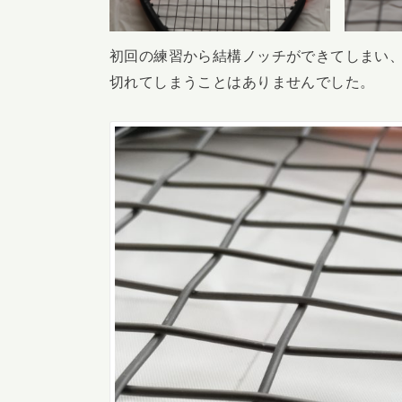
初回の練習から結構ノッチができてしまい
切れてしまうことはありませんでした。