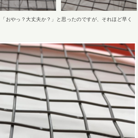
、「おやっ？大丈夫か？」と思ったのですが、それほど早く