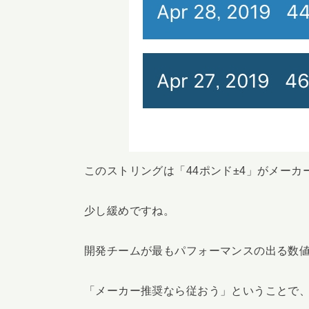
このストリングは「44ポンド±4」がメー
少し緩めですね。
開発チームが最もパフォーマンスの出る数
「メーカー推奨なら従おう」ということで、