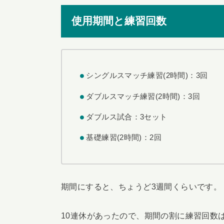
使用期間と練習回数
シングルスマッチ練習(2時間)：3回
ダブルスマッチ練習(2時間)：3回
ダブルス試合：3セット
基礎練習(2時間)：2回
期間にすると、ちょうど3週間くらいです。
10連休があったので、期間の割に練習回数