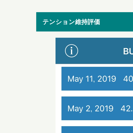
テンション維持評価