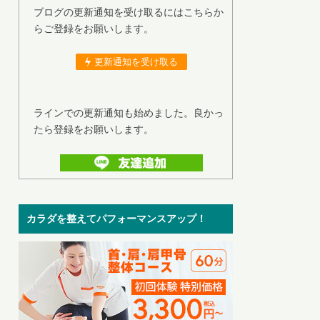
ブログの更新通知を受け取るにはこちらか
らご登録をお願いします。
更新通知を受け取る
ラインでの更新通知も始めました。良かっ
たら登録をお願いします。
カラダを整えてパフォーマンスアップ！