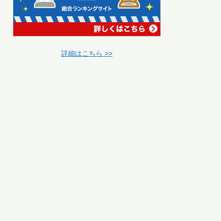
詳細はこちら >>