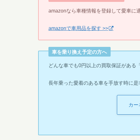
amazonなら車種情報を登録して愛車
amazonで車用品を探す >>
車を乗り換え予定の方へ
どんな車でも0円以上の買取保証がある
長年乗った愛着のある車を手放す時に是
カー