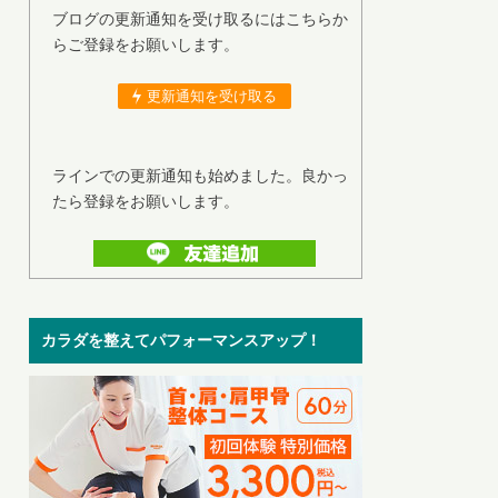
ブログの更新通知を受け取るにはこちらか
らご登録をお願いします。
更新通知を受け取る
ラインでの更新通知も始めました。良かっ
たら登録をお願いします。
カラダを整えてパフォーマンスアップ！