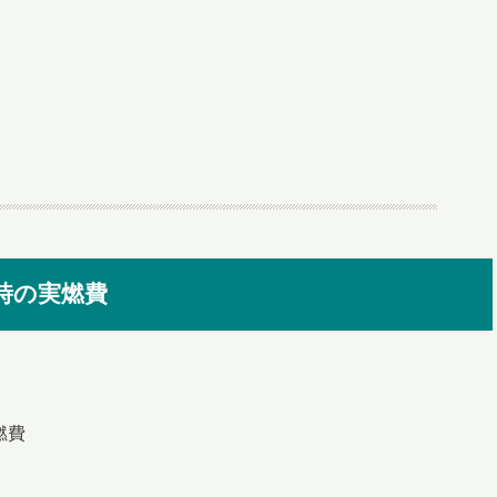
時の実燃費