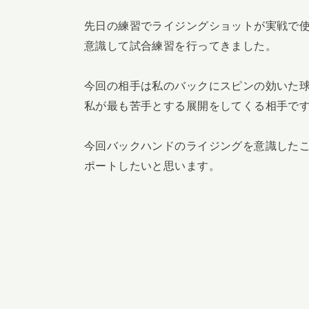
先日の練習でライジングショットが実戦で
意識して試合練習を行ってきました。
今回の相手は私のバックにスピンの効いた
私が最も苦手とする展開をしてくる相手で
今回バックハンドのライジングを意識した
ポートしたいと思います。