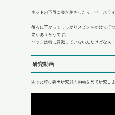
ネットの下段に突き刺さったり、ベースラ
後ろに下がってしっかりスピンをかけて打
要がありそうです。
バックは特に意識していないんだけどなぁ
研究動画
困った時は駒田研究員の動画を見て研究し