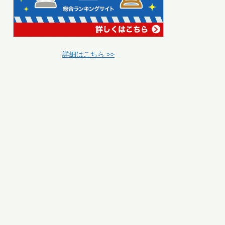
詳細はこちら >>