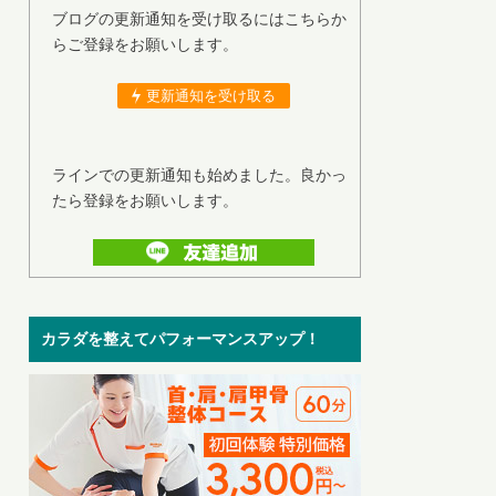
ブログの更新通知を受け取るにはこちらか
らご登録をお願いします。
更新通知を受け取る
ラインでの更新通知も始めました。良かっ
たら登録をお願いします。
カラダを整えてパフォーマンスアップ！