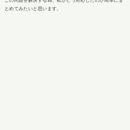
とめてみたいと思います。