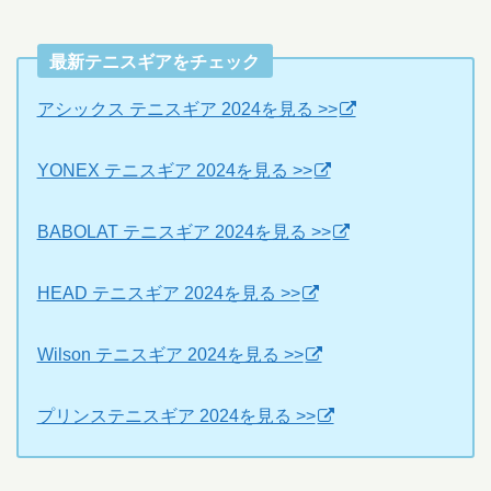
最新テニスギアをチェック
アシックス テニスギア 2024を見る >>
YONEX テニスギア 2024を見る >>
BABOLAT テニスギア 2024を見る >>
HEAD テニスギア 2024を見る >>
Wilson テニスギア 2024を見る >>
プリンステニスギア 2024を見る >>