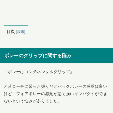
目次
[
表示
]
ボレーのグリップに関する悩み
「ボレーはコンチネンタルグリップ」
と昔コーチに習った握りだとバックボレーの感覚は良い
けど、フォアボレーの感覚が悪く強いインパクトができ
ないという悩みがありました。