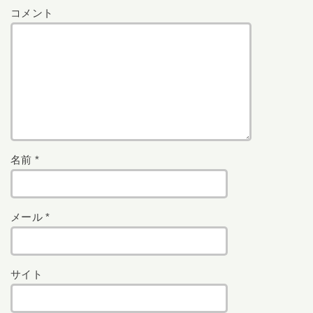
コメント
名前
*
メール
*
サイト