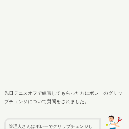
先日テニスオフで練習してもらった方にボレーのグリッ
プチェンジについて質問をされました。
管理人さんはボレーでグリップチェンジし