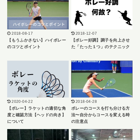
2018-08-17
2018-12-07
【もうふかさない】ハイボレー
【ボレー好調】調子を向上させ
のコツとポイント
た「たった１つ」のテクニック
2020-04-22
2018-04-28
【ボレー】ラケットの適切な角
ボレーのコースを打ち分ける方
度と確認方法【ヘッドの向き】
法〜自分からコースを変える時
について
の注意点