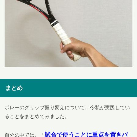
まとめ
ボレーのグリップ握り変えについて、今私が実践してい
ることをまとめてみました。
試合で使うことに重点を置きバ
自分の中では、「