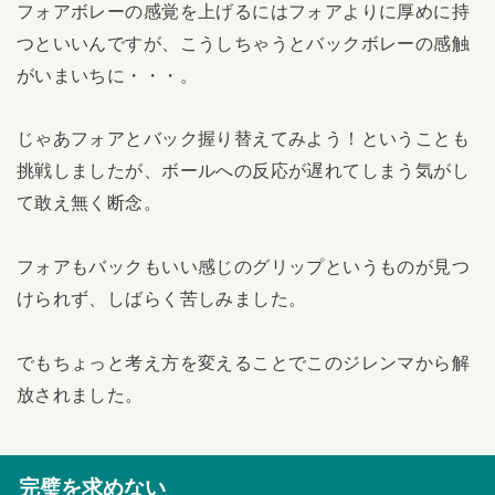
フォアボレーの感覚を上げるにはフォアよりに厚めに持
つといいんですが、こうしちゃうとバックボレーの感触
がいまいちに・・・。
じゃあフォアとバック握り替えてみよう！ということも
挑戦しましたが、ボールへの反応が遅れてしまう気がし
て敢え無く断念。
フォアもバックもいい感じのグリップというものが見つ
けられず、しばらく苦しみました。
でもちょっと考え方を変えることでこのジレンマから解
放されました。
完璧を求めない