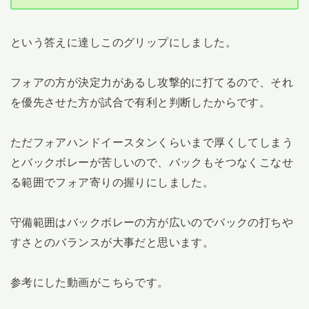
という答えに達しこのグリップにしました。
フォアの方が決定力があるし攻撃的に打てるので、それ
を優先させた方が試合で有利と判断したからです。
ただフォアハンドイースタンくらいまで厚くしてしまう
とバックボレーが苦しいので、バックもそつなくこなせ
る範囲でフォア寄りの握りにしました。
守備範囲はバックボレーの方が広いのでバックの打ちや
すさとのバランスが大事だと思います。
参考にした動画がこちらです。