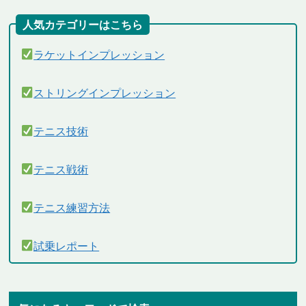
人気カテゴリーはこちら
ラケットインプレッション
ストリングインプレッション
テニス技術
テニス戦術
テニス練習方法
試乗レポート