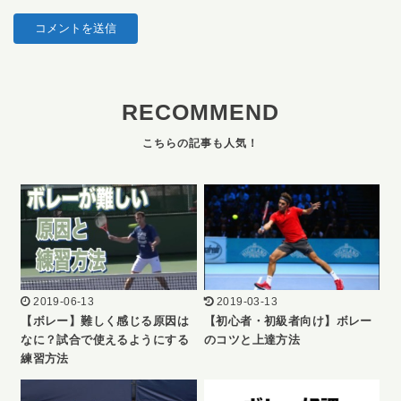
RECOMMEND
2019-06-13
2019-03-13
【ボレー】難しく感じる原因は
【初心者・初級者向け】ボレー
なに？試合で使えるようにする
のコツと上達方法
練習方法