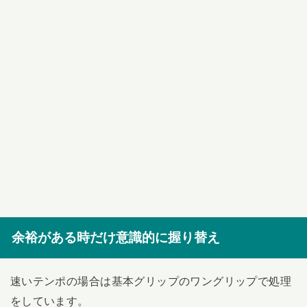
余裕がある時だけ意識的に握り替え
速いテンポの場合は基本グリップのワングリップで処理
をしています。