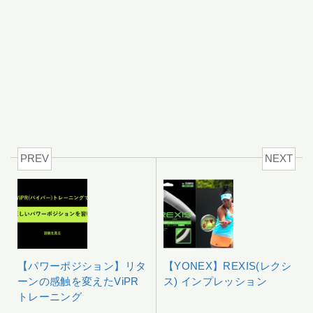
PREV
NEXT
【パワーポジション】リタ
【YONEX】REXIS(レクシ
ーンの感触を変えたViPR
ス) インプレッション
トレーニング