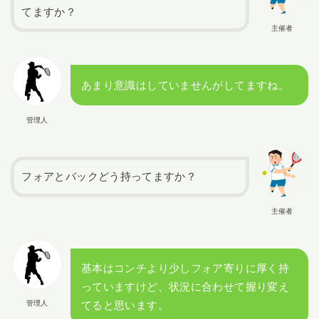
てますか？
主催者
あまり意識はしていませんがしてますね。
管理人
フォアとバックどう持ってますか？
主催者
基本はコンチより少しフォア寄りに厚く持
っていますけど、状況に合わせて握り変え
管理人
てると思います。