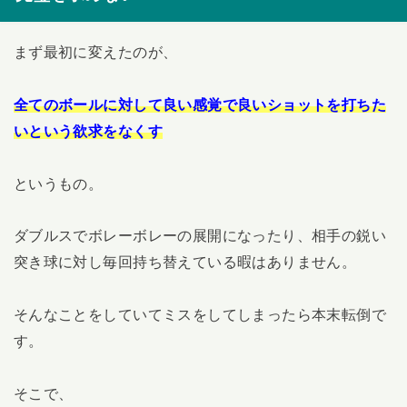
まず最初に変えたのが、
全てのボールに対して良い感覚で良いショットを打ちた
いという欲求をなくす
というもの。
ダブルスでボレーボレーの展開になったり、相手の鋭い
突き球に対し毎回持ち替えている暇はありません。
そんなことをしていてミスをしてしまったら本末転倒で
す。
そこで、