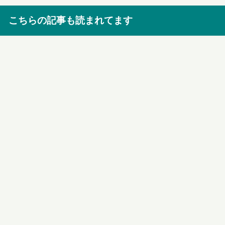
こちらの記事も読まれてます