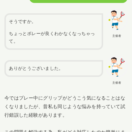
そうですか。
ちょっとボレーが良くわかなくなっちゃっ
主催者
て。
ありがとうございました。
主催者
今ではプレー中にグリップがどうこう気になることはな
くなりましたが、昔私も同じような悩みを持っていて試
行錯誤した経験があります。
この問題を解決する為、私がどう対応したのか簡単にま