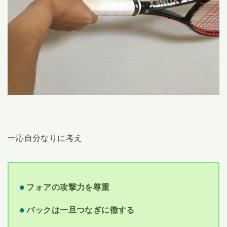
一応自分なりに考え
フォアの攻撃力を尊重
バックは一旦つなぎに徹する