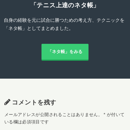
「テニス上達のネタ帳」
自身の経験を元に試合に勝つための考え方、テクニックを
「ネタ帳」としてまとめました。
「ネタ帳」をみる
コメントを残す
メールアドレスが公開されることはありません。
*
が付いて
いる欄は必須項目です