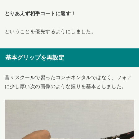
とりあえず相手コートに返す！
ということを優先するようにしました。
基本グリップを再設定
昔々スクールで習ったコンチネンタルではなく、フォア
に少し厚い次の画像のような握りを基本としました。