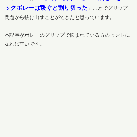
ックボレーは繋ぐと割り切った
」ことでグリップ
問題から抜け出すことができたと思っています。
本記事がボレーのグリップで悩まれている方のヒントに
なれば幸いです。