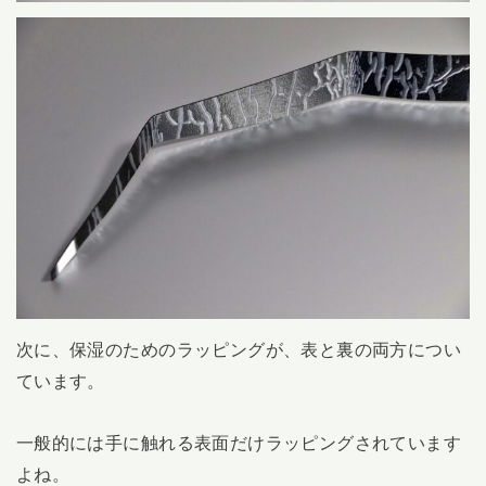
次に、保湿のためのラッピングが、表と裏の両方につい
ています。
一般的には手に触れる表面だけラッピングされています
よね。