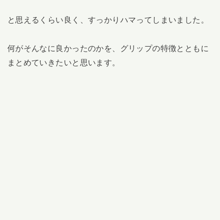
と思えるくらい良く、すっかりハマってしまいました。
何がそんなに良かったのかを、グリップの特徴とともに
まとめていきたいと思います。