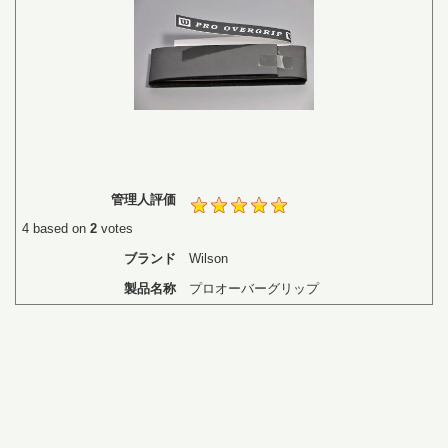
管理人評価
4
based on
2
votes
ブランド
Wilson
製品名称
プロオーバーグリップ