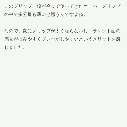
このグリップ、僕が今まで使ってきたオーバーグリップ
の中で多分最も薄いと思うんですよね。
なので、変にグリップが太くならないし、ラケット面の
感覚が掴みやすくプレーがしやすいというメリットを感
じました。