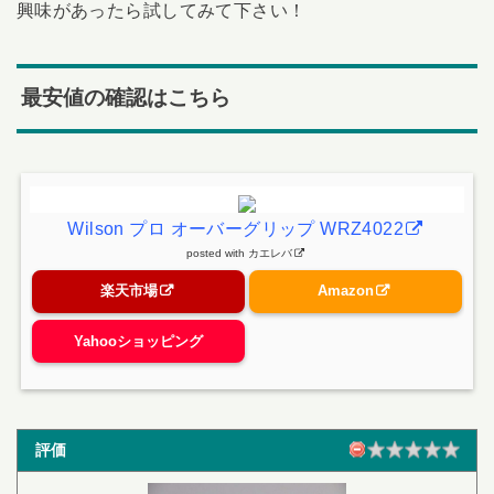
興味があったら試してみて下さい！
最安値の確認はこちら
Wilson プロ オーバーグリップ WRZ4022
posted with
カエレバ
楽天市場
Amazon
Yahooショッピング
評価