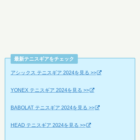
最新テニスギアをチェック
アシックス テニスギア 2024を見る >>
YONEX テニスギア 2024を見る >>
BABOLAT テニスギア 2024を見る >>
HEAD テニスギア 2024を見る >>