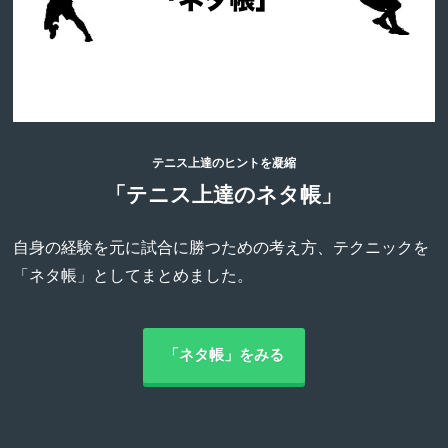
テニス上達のヒントを凝縮
「テニス上達のネタ帳」
自身の経験を元に試合に勝つための考え方、テクニックを
「ネタ帳」としてまとめました。
「ネタ帳」をみる