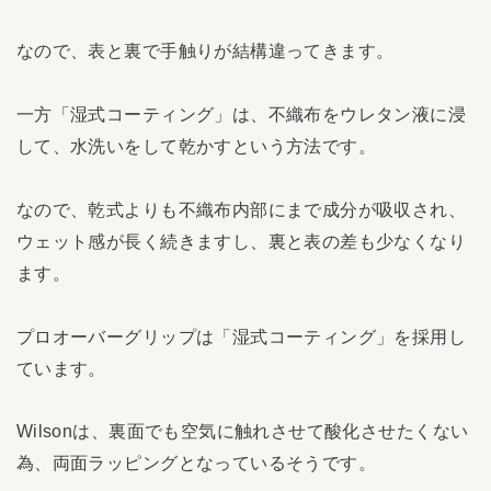
なので、表と裏で手触りが結構違ってきます。
一方「湿式コーティング」は、不織布をウレタン液に浸
して、水洗いをして乾かすという方法です。
なので、乾式よりも不織布内部にまで成分が吸収され、
ウェット感が長く続きますし、裏と表の差も少なくなり
ます。
プロオーバーグリップは「湿式コーティング」を採用し
ています。
Wilsonは、裏面でも空気に触れさせて酸化させたくない
為、両面ラッピングとなっているそうです。