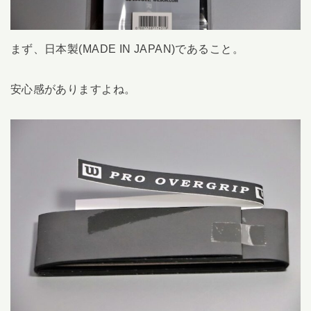
まず、日本製(MADE IN JAPAN)であること。
安心感がありますよね。