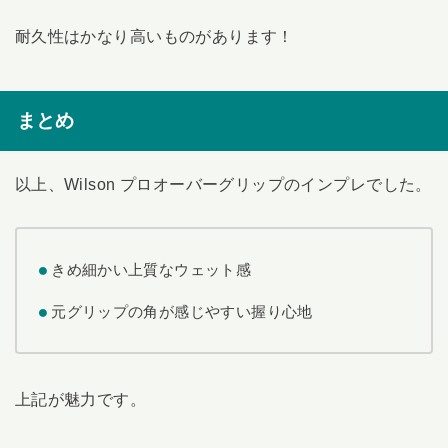
耐久性はかなり高いものがあります！
まとめ
以上、Wilson プロオーバーグリップのインプレでした。
きめ細かい上質なウェット感
元グリップの角が感じやすい握り心地
上記が魅力です。