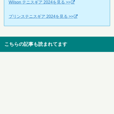
Wilson テニスギア 2024を見る >>
プリンステニスギア 2024を見る >>
こちらの記事も読まれてます