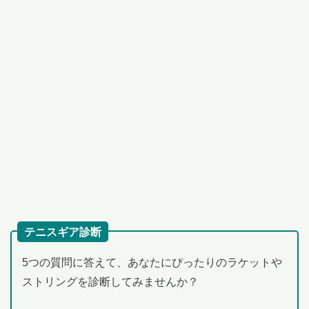
テニスギア診断
5つの質問に答えて、あなたにぴったりのラケットや
ストリングを診断してみませんか？