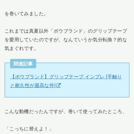
を巻いてみました。
これまでは真夏以外「ボウブランド」のグリップテープ
を愛用していたのですが、なんていうか気分転換？的な
気まぐれです。
関連記事
【ボウブランド】グリップテープ インプレ [手触り
と耐久性が最高な件]
こんな動機だったんですが、巻いて使ってみたところ、
「こっちに替えよ！」