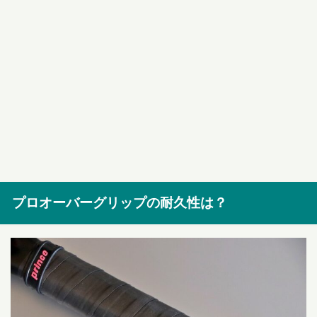
プロオーバーグリップの耐久性は？