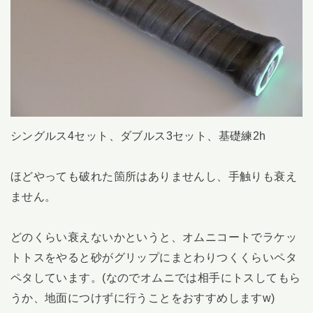
シングルス4セット、ダブルス3セット、基礎練2h
ほどやっても破れた箇所はありませんし、手触りも衰え
ません。
どのくらい衰えないかというと、オムニコートでラケッ
トトスをやると砂がグリップにまとわりつくくらいペタ
ペタしています。(なのでオムニでは相手にトスしてもら
うか、地面につけずに行うことをおすすめしますw)