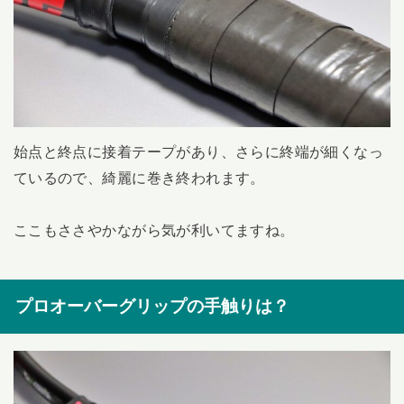
始点と終点に接着テープがあり、さらに終端が細くなっ
ているので、綺麗に巻き終われます。
ここもささやかながら気が利いてますね。
プロオーバーグリップの手触りは？