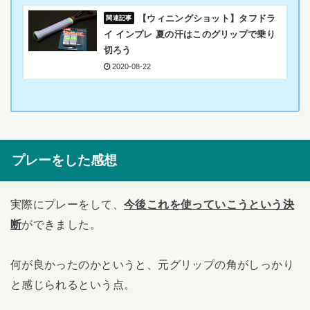
【ウィニングショット】タフドラ
イ インプレ 夏の汗はこのグリップで乗り
切ろう
2020-08-22
プレーをした感想
実際にプレーをして、
今後これを使っていこうという決
断
ができました。
何が良かったのかというと、元グリップの角がしっかり
と感じられるという点。