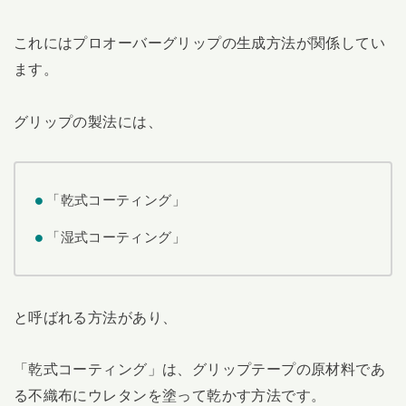
これにはプロオーバーグリップの生成方法が関係してい
ます。
グリップの製法には、
「乾式コーティング」
「湿式コーティング」
と呼ばれる方法があり、
「乾式コーティング」は、グリップテープの原材料であ
る不織布にウレタンを塗って乾かす方法です。