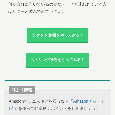
何が自分に向いているのかな・・？と迷われている方
はサクッと遊んでみて下さい。
ラケット 診断をやってみる！
ストリング診断をやってみる！
耳より情報
Amazonでテニスギアを買うなら「
Amazonチャージ
」を使って効率良くポイントを貯めましょう。