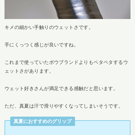
キメの細かい手触りのウェットさです。
手にくっつく感じが良いですね。
これまで使っていたボウブランドよりもペタペタするウ
ェットさがあります。
ウェット好きさんが満足できる感触だと思います。
ただ、真夏は汗で滑りやすくなってしまいそうです。
真夏におすすめのグリップ