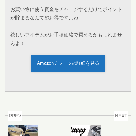
お買い物に使う資金をチャージするだけでポイント
が貯まるなんて超お得ですよね。
欲しいアイテムがお手頃価格で買えるかもしれませ
んよ！
Amazonチャージの詳細を見る
PREV
NEXT