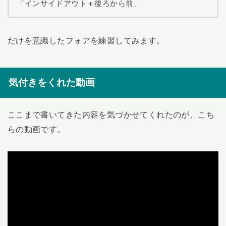
「インサイドアウト＋後ろから前」
だけを意識したフォアを練習してみます。
気付きをくれた動画
ここまで書いてきた内容を気づかせてくれたのが、こち
らの動画です。