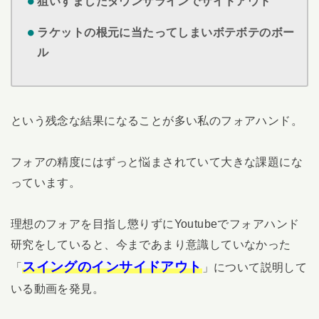
狙いすましたダウンザラインでサイドアウト
ラケットの根元に当たってしまいボテボテのボー
ル
という残念な結果になることが多い私のフォアハンド。
フォアの精度にはずっと悩まされていて大きな課題にな
っています。
理想のフォアを目指し懲りずにYoutubeでフォアハンド
研究をしていると、今まであまり意識していなかった
スイングのインサイドアウト
「
」について説明して
いる動画を発見。