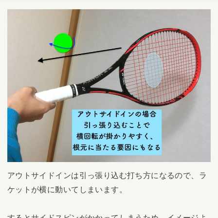
アウトサイドインは引っ張り込む打ち方になるので、ラ
ケットが横に動いてしまいます。
するとサイドスピンがかかってしまうため、イメージよ