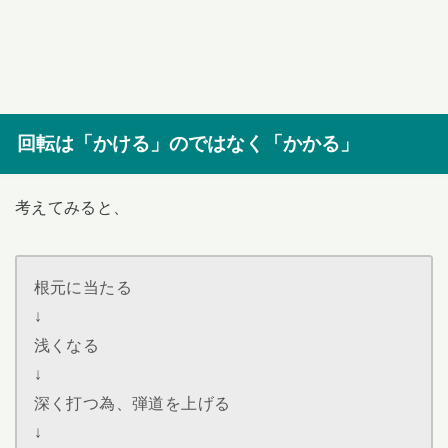
回転は「かける」のではなく「かかる」
考えてみると、
根元に当たる
↓
浅くなる
↓
深く打つ為、弾道を上げる
↓