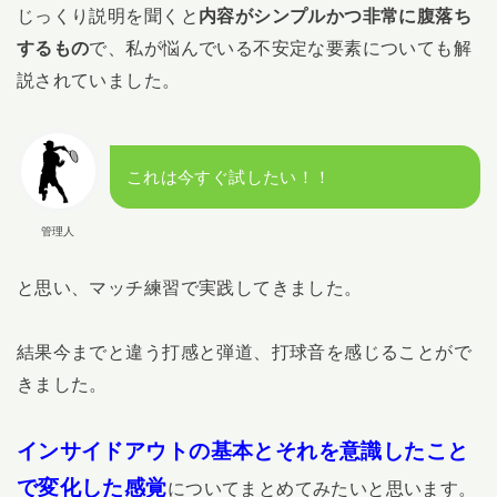
じっくり説明を聞くと
内容がシンプルかつ非常に腹落ち
するもの
で、私が悩んでいる不安定な要素についても解
説されていました。
これは今すぐ試したい！！
管理人
と思い、マッチ練習で実践してきました。
結果今までと違う打感と弾道、打球音を感じることがで
きました。
インサイドアウトの基本とそれを意識したこと
で変化した感覚
についてまとめてみたいと思います。