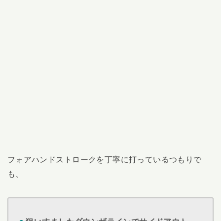
フォアハンドストロークを丁寧に打っているつもりで
も、