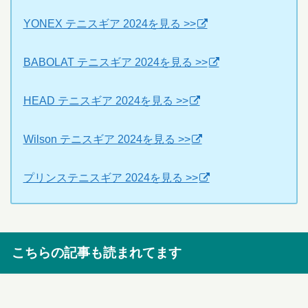
YONEX テニスギア 2024を見る >>
BABOLAT テニスギア 2024を見る >>
HEAD テニスギア 2024を見る >>
Wilson テニスギア 2024を見る >>
プリンステニスギア 2024を見る >>
こちらの記事も読まれてます