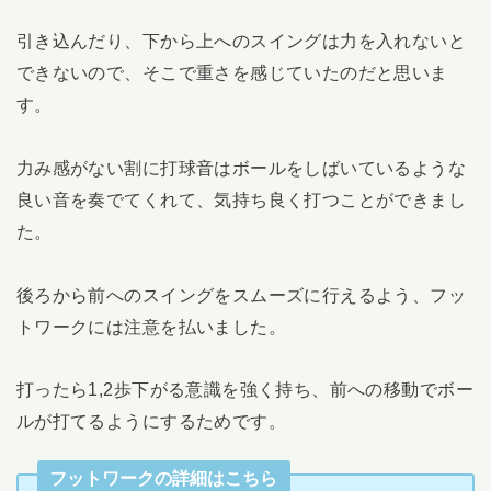
引き込んだり、下から上へのスイングは力を入れないと
できないので、そこで重さを感じていたのだと思いま
す。
力み感がない割に打球音はボールをしばいているような
良い音を奏でてくれて、気持ち良く打つことができまし
た。
後ろから前へのスイングをスムーズに行えるよう、フッ
トワークには注意を払いました。
打ったら1,2歩下がる意識を強く持ち、前への移動でボー
ルが打てるようにするためです。
フットワークの詳細はこちら