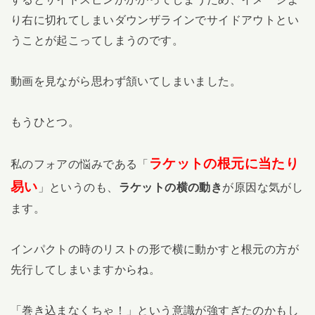
り右に切れてしまいダウンザラインでサイドアウトとい
うことが起こってしまうのです。
動画を見ながら思わず頷いてしまいました。
もうひとつ。
ラケットの根元に当たり
私のフォアの悩みである「
易い
」というのも、
ラケットの横の動き
が原因な気がし
ます。
インパクトの時のリストの形で横に動かすと根元の方が
先行してしまいますからね。
「巻き込まなくちゃ！」という意識が強すぎたのかもし