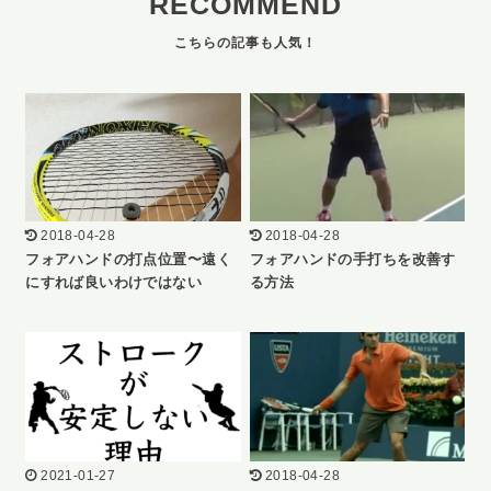
RECOMMEND
2018-04-28
2018-04-28
フォアハンドの打点位置〜遠く
フォアハンドの手打ちを改善す
にすれば良いわけではない
る方法
2021-01-27
2018-04-28