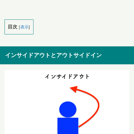
目次
[
表示
]
インサイドアウトとアウトサイドイン