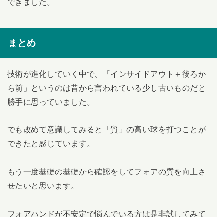
できました。
まとめ
技術が進化していく中で、「インサイドアウト＋後ろか
ら前」というのは昔から言われている少し古いものだと
勝手に思っていました。
でも改めて意識してみると「質」の高い球を打つことが
できたと感じています。
もう一度基礎の基礎から確認をしてフォアの質を向上さ
せたいと思います。
フォアハンドが不安定で悩んでいる方は是非試してみて