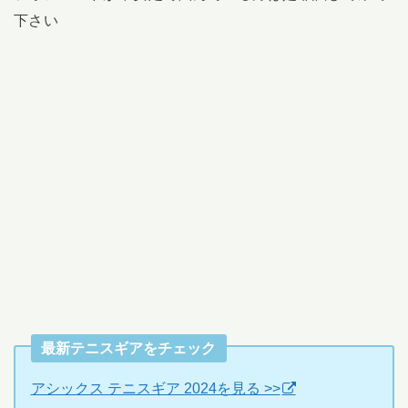
下さい
最新テニスギアをチェック
アシックス テニスギア 2024を見る >>