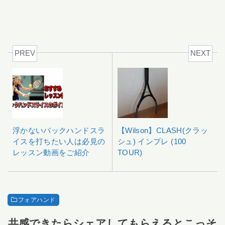
PREV
NEXT
浮かないバックハンドスラ
【Wilson】CLASH(クラッ
イスを打ちたい人は必見の
シュ) インプレ (100
レッスン動画をご紹介
TOUR)
フォアハンド
共感できたらシェアしてもらえるとこっそ