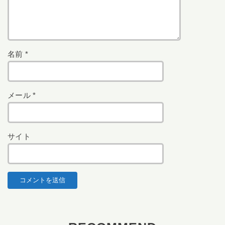
名前
*
メール
*
サイト