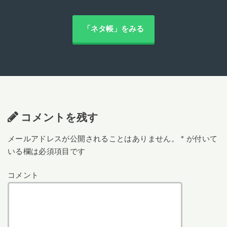
「ネタ帳」をみる
コメントを残す
メールアドレスが公開されることはありません。
*
が付いて
いる欄は必須項目です
コメント