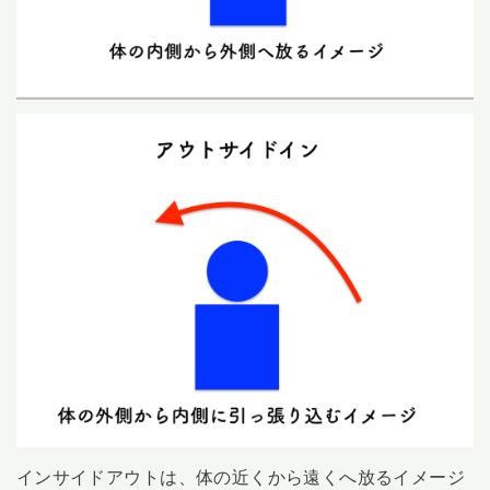
インサイドアウトは、体の近くから遠くへ放るイメージ