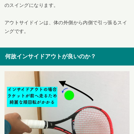
のスイングになります。
アウトサイドインは、体の外側から内側で引っ張るスイ
ングです。
何故インサイドアウトが良いのか？