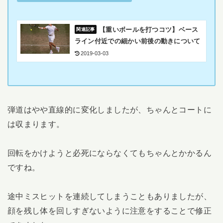
【重いボールを打つコツ】ベース
ライン付近での細かい前後の動きについて
2019-03-03
弾道はやや直線的に変化しましたが、ちゃんとコートに
は収まります。
回転をかけようと必死にならなくてもちゃんとかかるん
ですね。
途中ミスヒットを連続してしまうこともありましたが、
顔を残し体を回しすぎないように注意をすることで修正