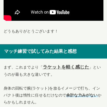
どうもありがとうございます！
マッチ練習で試してみた結果と感想
ラケットを軽く感じた
まず、これまでより「
」とい
うのが最も大きな違いです。
身体の回転で腕(ラケット)を放るイメージで打ち、イン
パクト後は惰性に任せるだけなので
余計な力みがない
か
らかもしれません。