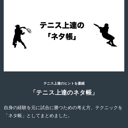
テニス上達のヒントを凝縮
「テニス上達のネタ帳」
自身の経験を元に試合に勝つための考え方、テクニックを
「ネタ帳」としてまとめました。