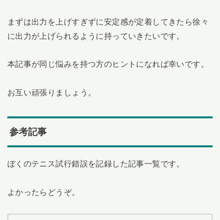
まずは出力を上げすぎずに安定感が定着してきたら徐々
に出力が上げられるように持っていきたいです。
本記事が同じ悩みを持つ方のヒントになれば幸いです。
お互い頑張りましょう。
参考記事
ぼくのテニス試行錯誤を記録した記事一覧です。
よかったらどうぞ。