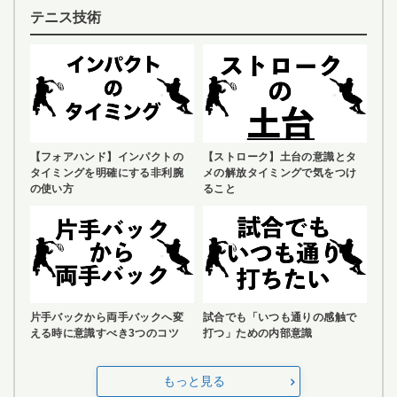
テニス技術
【フォアハンド】インパクトの
【ストローク】土台の意識とタ
タイミングを明確にする非利腕
メの解放タイミングで気をつけ
の使い方
ること
片手バックから両手バックへ変
試合でも「いつも通りの感触で
える時に意識すべき3つのコツ
打つ」ための内部意識
もっと見る