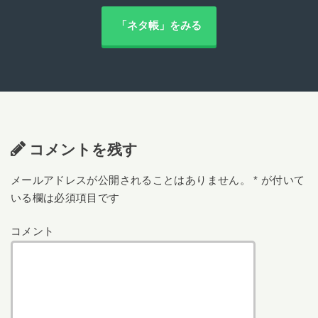
「ネタ帳」をみる
コメントを残す
メールアドレスが公開されることはありません。
*
が付いて
いる欄は必須項目です
コメント