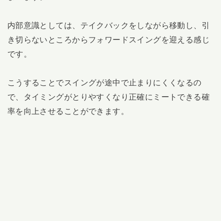
内部意識としては、テイクバックをしながら移動し、引
き切らないところからフォワードスイングを迎える感じ
です。
こうすることでスイングが途中で止まりにくくなるの
で、タイミングがとりやすくなり正確にミートできる確
率を向上させることができます。