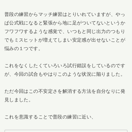
普段の練習からマッチ練習はとりいれていますが、やっ
ぱ公式戦になると緊張から地に足がついてないというか
フワフワするような感覚で、いつもと同じ出力のつもり
でもミスヒットが増えてしまい安定感が出せないことが
悩みの１つです。
これをなくしたくていろいろ試行錯誤をしているのです
が、今回の試合もやはりこのような状況に陥りました。
ただ今回はこの不安定さを解消する方法を自分なりに発
見しました。
これを意識することで普段の練習に近い、