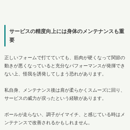
サービスの精度向上には身体のメンテナンスも重
要
正しいフォームで打てていても、筋肉が硬くなって関節の
動きが悪くなっていると充分なパフォーマンスが発揮でき
ない上、怪我を誘発してしまう恐れがあります。
私自身、メンテナンス後は肩が柔らかくスムーズに回り、
サービスの威力が戻ったという経験があります。
ボールが走らない、調子がイマイチ、と感じている時はメ
ンテナンスで改善されるかもしれません。