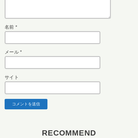
名前
*
メール
*
サイト
RECOMMEND