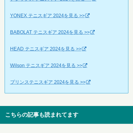
YONEX テニスギア 2024を見る >>
BABOLAT テニスギア 2024を見る >>
HEAD テニスギア 2024を見る >>
Wilson テニスギア 2024を見る >>
プリンステニスギア 2024を見る >>
こちらの記事も読まれてます