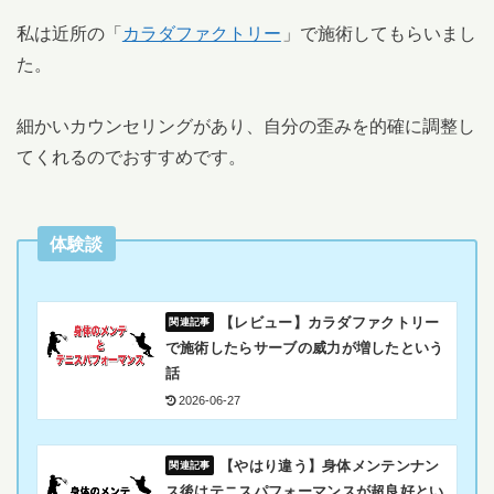
私は近所の「
カラダファクトリー
」で施術してもらいまし
た。
細かいカウンセリングがあり、自分の歪みを的確に調整し
てくれるのでおすすめです。
体験談
【レビュー】カラダファクトリー
で施術したらサーブの威力が増したという
話
2026-06-27
【やはり違う】身体メンテンナン
ス後はテニスパフォーマンスが超良好とい