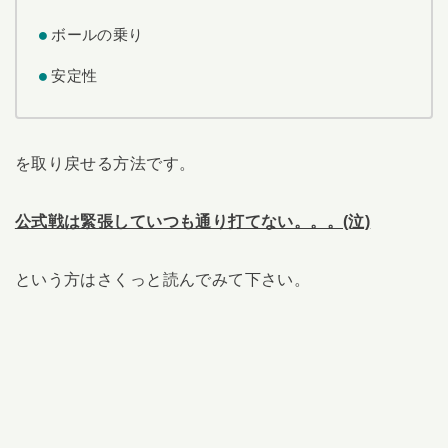
ボールの乗り
安定性
を取り戻せる方法です。
公式戦は緊張していつも通り打てない。。。(泣)
という方はさくっと読んでみて下さい。