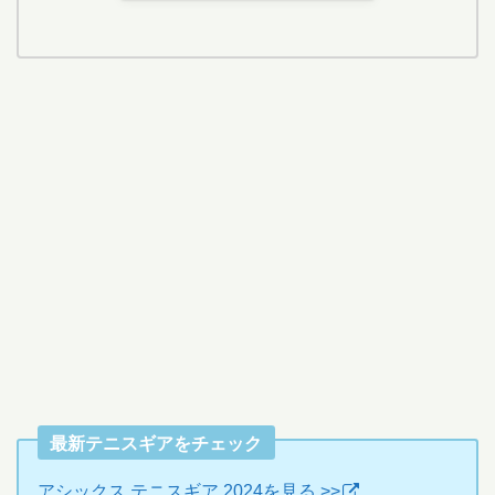
最新テニスギアをチェック
アシックス テニスギア 2024を見る >>