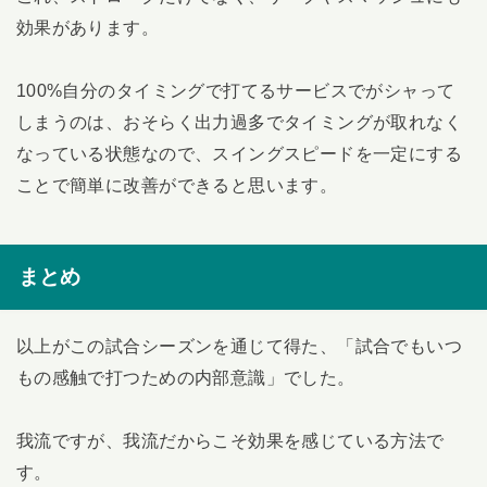
効果があります。
100%自分のタイミングで打てるサービスでがシャって
しまうのは、おそらく出力過多でタイミングが取れなく
なっている状態なので、スイングスピードを一定にする
ことで簡単に改善ができると思います。
まとめ
以上がこの試合シーズンを通じて得た、「試合でもいつ
もの感触で打つための内部意識」でした。
我流ですが、我流だからこそ効果を感じている方法で
す。