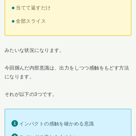
当てて返すだけ
全部スライス
みたいな状況になります。
今回掴んだ内部意識は、出力をしつつ感触をもどす方法
になります。
それが以下の3つです。
インパクトの感触を確かめる意識