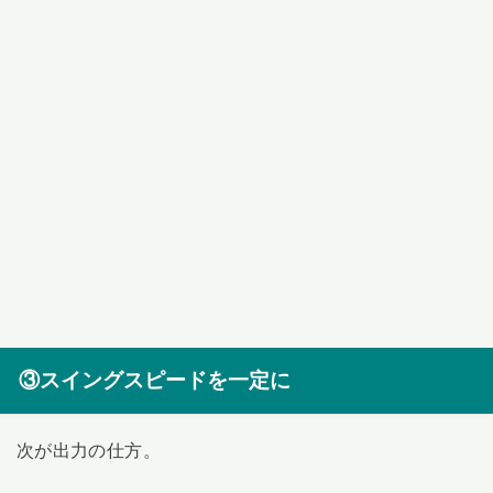
③スイングスピードを一定に
次が出力の仕方。