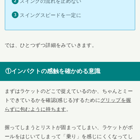
スイングの流れを止めない
スイングスピードを一定に
では、ひとつずつ詳細をみていきます。
①インパクトの感触を確かめる意識
まずはラケットのどこで捉えているのか、ちゃんとミー
トできているかを確認(感じる)するために
グリップを握
らずに包むように持ちます
。
握ってしまうとリストが固まってしまい、ラケットがボ
ールをはじいてしまって「乗り」を感じにくくなってし