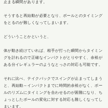
止まる瞬間があります。
そうすると再始動が必要となり、ボールとのタイミング
をとるのが難しくなってしまいます。
どういうことかというと、
体が動き続けていれば、相手が打った瞬間からタイミン
グを計れるので正確なインパクトがとりやすく、余裕が
ある分イレギュラーのようなとっさの対応も可能です。
それに比べ、テイクバックでスイングが止まってしまう
と、再始動～インパクトまでに時間的余裕がなく、ボー
ルのリズムにタイミングを合わせるのが困難になり、ち
ょっとしたボールの変化に対する対応も難しくなってし
まいます。