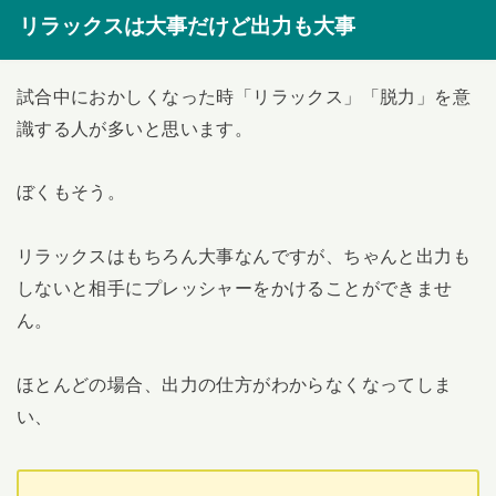
リラックスは大事だけど出力も大事
試合中におかしくなった時「リラックス」「脱力」を意
識する人が多いと思います。
ぼくもそう。
リラックスはもちろん大事なんですが、ちゃんと出力も
しないと相手にプレッシャーをかけることができませ
ん。
ほとんどの場合、出力の仕方がわからなくなってしま
い、