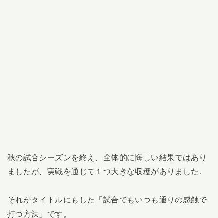
秋の試合シーズンを終え、全体的に悔しい結果ではあり
ましたが、実戦を通じて１つ大きな収穫がありました。
それがタイトルにもした「試合でもいつも通りの感触で
打つ方法」です。