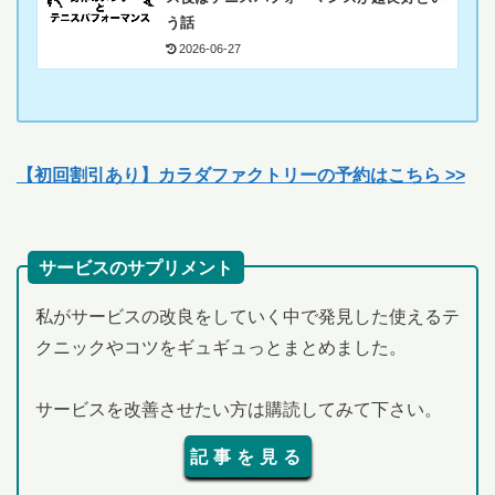
う話
2026-06-27
【初回割引あり】カラダファクトリーの予約はこちら >>
サービスのサプリメント
私がサービスの改良をしていく中で発見した使えるテ
クニックやコツをギュギュっとまとめました。
サービスを改善させたい方は購読してみて下さい。
記事を見る