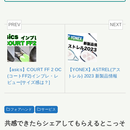
PREV
NEXT
【asics】COURT FF 2 OC
【YONEX】ASTREL(アス
(コートFF2)インプレ・レ
トレル) 2023 新製品情報
ビュー[サイズ感は？]
フォアハンド
サービス
共感できたらシェアしてもらえるとこっそ