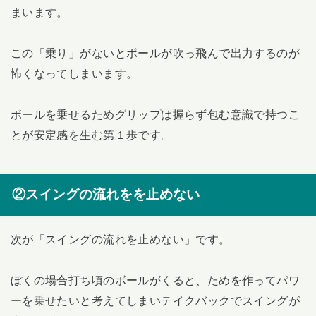
まいます。
この「乗り」がないとボールが吹っ飛んで出力するのが
怖くなってしまいます。
ボールを乗せるためグリップは握らず包む意識で持つこ
とが安定感を生む第１歩です。
②スイングの流れをを止めない
次が「スイングの流れを止めない」です。
ぼくの場合打ち頃のボールがくると、ためを作ってパワ
ーを乗せたいと考えてしまいテイクバックでスイングが