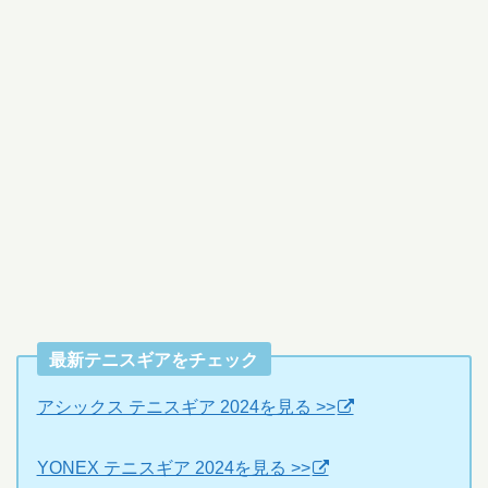
最新テニスギアをチェック
アシックス テニスギア 2024を見る >>
YONEX テニスギア 2024を見る >>