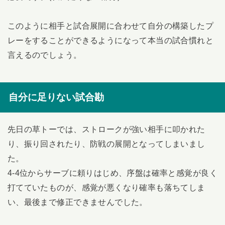
このように相手と試合展開に合わせて自分の構築したプ
レーをすることができるようになって本当の試合慣れと
言えるのでしょう。
自分に足りない試合勘
先日の草トーでは、ストロークが強い相手に叩かれた
り、振り回されたり、防戦の展開となってしまいまし
た。
4-4位からサーブに頼りはじめ、序盤は確率と感覚が良く
打てていたものが、感覚が悪くなり確率も落ちてしま
い、最後まで修正できませんでした。