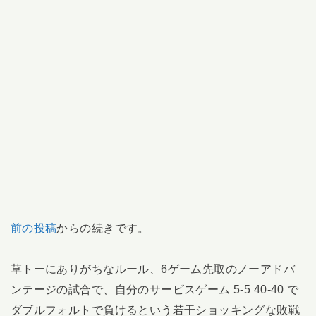
前の投稿
からの続きです。
草トーにありがちなルール、6ゲーム先取のノーアドバ
ンテージの試合で、自分のサービスゲーム 5-5 40-40 で
ダブルフォルトで負けるという若干ショッキングな敗戦