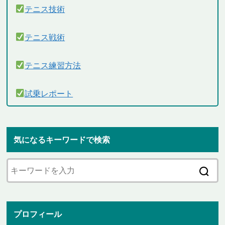
テニス技術
テニス戦術
テニス練習方法
試乗レポート
気になるキーワードで検索
プロフィール