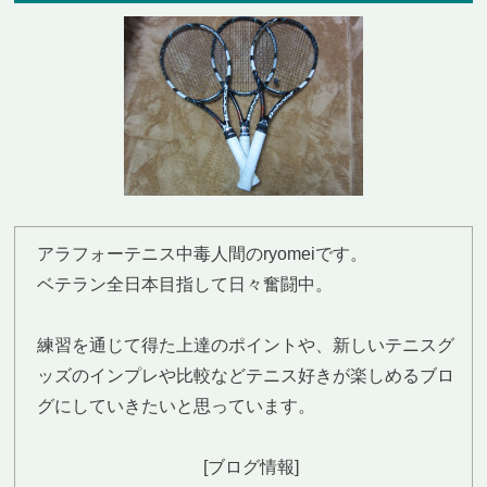
アラフォーテニス中毒人間のryomeiです。
ベテラン全日本目指して日々奮闘中。
練習を通じて得た上達のポイントや、新しいテニスグ
ッズのインプレや比較などテニス好きが楽しめるブロ
グにしていきたいと思っています。
[ブログ情報]