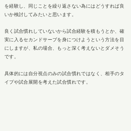
を経験し、同じことを繰り返さない為にはどうすれば良
いか検討してみたいと思います。
良く試合慣れしていないから試合経験を積もうとか、確
実に入るセカンドサーブを身につけようという方法を目
にしますが、私の場合、もっと深く考えないとダメそう
です。
具体的には自分視点のみの試合慣れではなく、相手のタ
イプや試合展開を考えた試合慣れです。