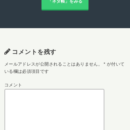
「ネタ帳」をみる
コメントを残す
メールアドレスが公開されることはありません。
*
が付いて
いる欄は必須項目です
コメント