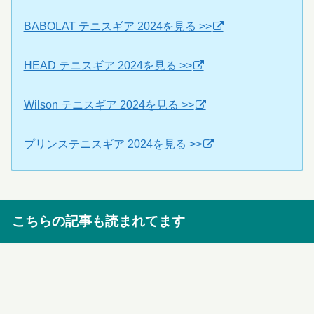
BABOLAT テニスギア 2024を見る >>
HEAD テニスギア 2024を見る >>
Wilson テニスギア 2024を見る >>
プリンステニスギア 2024を見る >>
こちらの記事も読まれてます