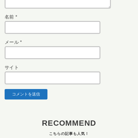
名前
*
メール
*
サイト
RECOMMEND