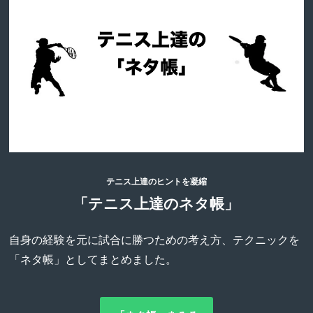
テニス上達のヒントを凝縮
「テニス上達のネタ帳」
自身の経験を元に試合に勝つための考え方、テクニックを
「ネタ帳」としてまとめました。