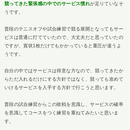
競ってきた緊張感の中でのサービス慣れ
が足りていなそ
うです。
普段のテニスオフや試合練習で競る展開となってもサー
ビスは普通に打てていたので、大丈夫だと思っていたの
ですが、賞状1枚だけでもかかっていると重圧が違うよ
うです。
自分の中ではサービスは得意な方なので、競ってきたか
らただ入れるだけにする方針ではなく、競っても攻めて
いけるサービスを入手する方針で行こうと思います。
普段の試合練習からこの敗戦を意識し、サービスの確率
を意識してコースをつく練習を重ねてみたいと思いま
す。