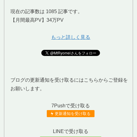
現在の記事数は 1085 記事です。
【月間最高PV】34万PV
もっと詳しく見る
ブログの更新通知を受け取るにはこちらからご登録を
お願いします。
7Pushで受け取る
更新通知を受け取る
LINEで受け取る