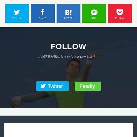
ツイート
シェア
はてブ
送る
Pocket
FOLLOW
Twitter
Feedly