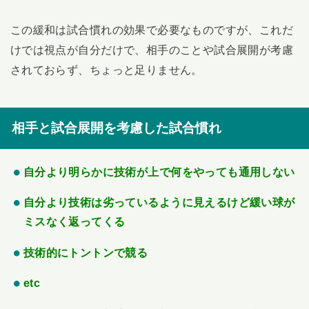
この緩和は試合慣れの効果で必要なものですが、これだ
けでは視点が自分だけで、相手のことや試合展開が考慮
されておらず、ちょっと足りません。
相手と試合展開を考慮した試合慣れ
自分より明らかに技術が上で何をやっても通用しない
自分より技術は劣っているように見えるけど緩い球が
ミスなく返ってくる
技術的にトントンで競る
etc