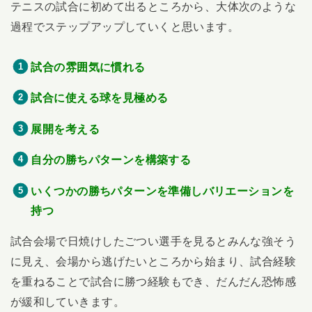
テニスの試合に初めて出るところから、大体次のような
過程でステップアップしていくと思います。
試合の雰囲気に慣れる
試合に使える球を見極める
展開を考える
自分の勝ちパターンを構築する
いくつかの勝ちパターンを準備しバリエーションを
持つ
試合会場で日焼けしたごつい選手を見るとみんな強そう
に見え、会場から逃げたいところから始まり、試合経験
を重ねることで試合に勝つ経験もでき、だんだん恐怖感
が緩和していきます。