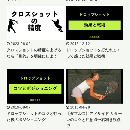
2023-06-02
2018-12-12
クロスショットの精度を上げる
ドロップショットを打たれまく
なら「目的」を明確にしよう
って感じた効果と戦術
2019-08-07
2018-04-28
ドロップショットのコツと打っ
【ダブルス】アドサイド リター
た後のポジショニング
ンのコツと注意点〜右利き視点
で