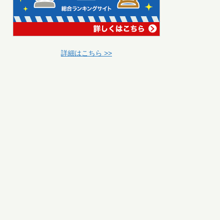
詳細はこちら >>