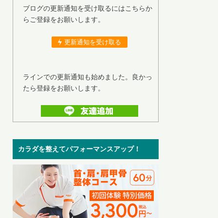
ブログの更新通知を受け取るにはこちらか
らご登録をお願いします。
更新通知を受け取る
ラインでの更新通知も始めました。良かっ
たら登録をお願いします。
カラダを整えてパフォーマンスアップ！