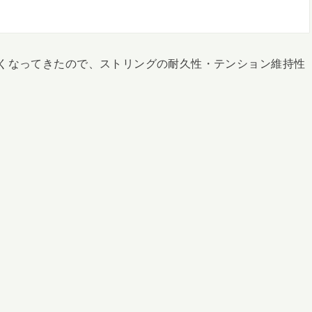
くなってきたので、ストリングの耐久性・テンション維持性
。