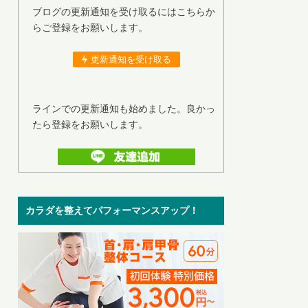
ブログの更新通知を受け取るにはこちらか
らご登録をお願いします。
更新通知を受け取る
ラインでの更新通知も始めました。良かっ
たら登録をお願いします。
カラダを整えてパフォーマンスアップ！