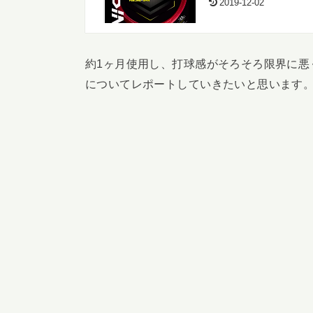
2019-12-02
約1ヶ月使用し、打球感がそろそろ限界に悪
についてレポートしていきたいと思います