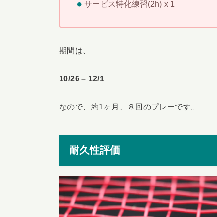
サービス特化練習(2h) x 1
期間は、
10/26 – 12/1
なので、約1ヶ月、８回のプレーです。
耐久性評価