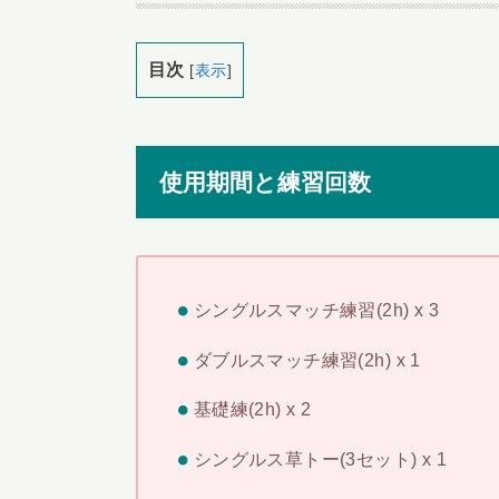
目次
[
表示
]
使用期間と練習回数
シングルスマッチ練習(2h) x 3
ダブルスマッチ練習(2h) x 1
基礎練(2h) x 2
シングルス草トー(3セット) x 1