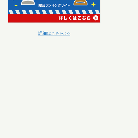
詳細はこちら >>