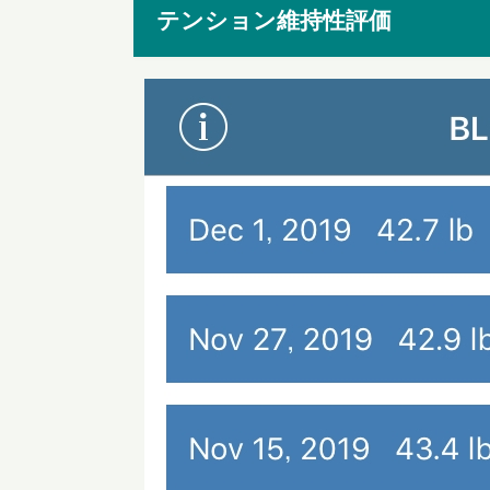
テンション維持性評価