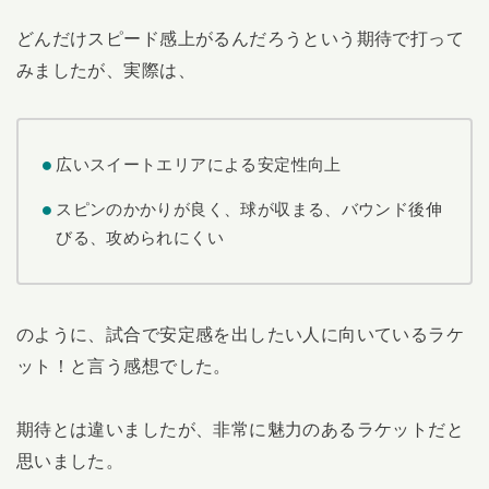
どんだけスピード感上がるんだろうという期待で打って
みましたが、実際は、
広いスイートエリアによる安定性向上
スピンのかかりが良く、球が収まる、バウンド後伸
びる、攻められにくい
のように、試合で安定感を出したい人に向いているラケ
ット！と言う感想でした。
期待とは違いましたが、非常に魅力のあるラケットだと
思いました。