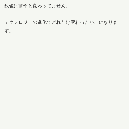
数値は前作と変わってません。
テクノロジーの進化でどれだけ変わったか、になりま
す。