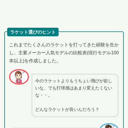
ラケット選びのヒント
これまでたくさんのラケットを打ってきた経験を生か
し、主要メーカー人気モデルの比較表(現行モデル100
本以上)を作成しました。
今のラケットよりもうちょい飛びが欲し
いな、でも打球感はあまり変えたくない
な・・。
どんなラケットが良いんだろう？