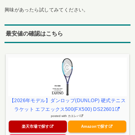
興味があったら試してみてください。
最安値の確認はこちら
【2026年モデル】ダンロップ(DUNLOP) 硬式テニス
ラケット エフエックス500(FX500) DS22601
posted with
カエレバ
楽天市場で探す
Amazonで探す