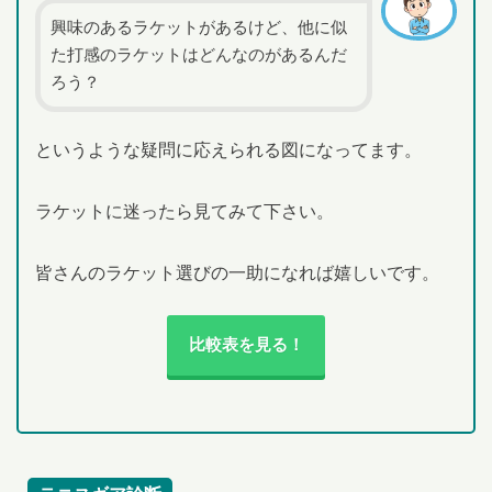
興味のあるラケットがあるけど、他に似
た打感のラケットはどんなのがあるんだ
ろう？
というような疑問に応えられる図になってます。
ラケットに迷ったら見てみて下さい。
皆さんのラケット選びの一助になれば嬉しいです。
比較表を見る！