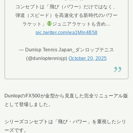
コンセプトは「飛び（パワー）だけではなく、
弾道（スピード）を高速化する新時代のパワー
ラケット」
ジュニアラケットも含め…
pic.twitter.com/wa1Mln4B58
— Dunlop Tennis Japan_ダンロップテニス
(@dunloptennisjp)
October 20, 2025
DunlopのFX500が金型から見直した完全リニューアル版
として登場しました。
シリーズコンセプトは「飛び・パワー」を重視したシリ
ーズです。