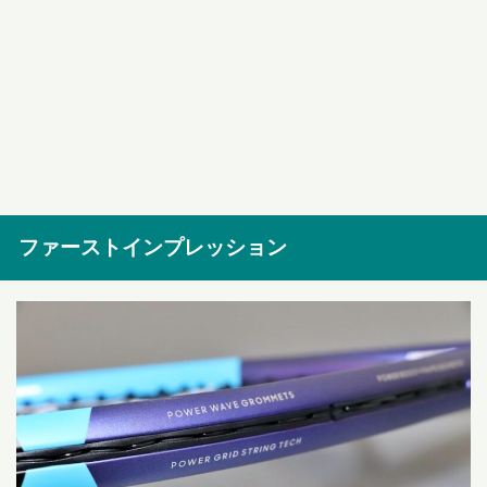
ファーストインプレッション