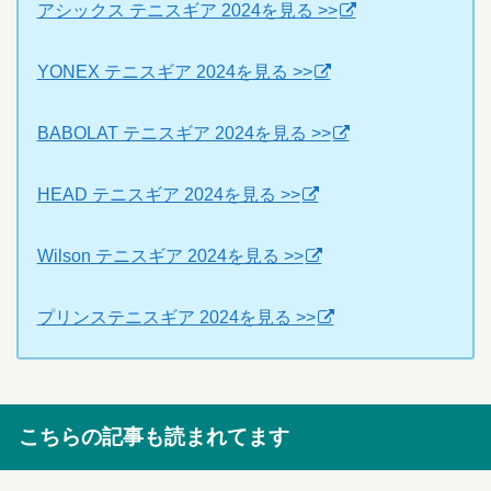
アシックス テニスギア 2024を見る >>
YONEX テニスギア 2024を見る >>
BABOLAT テニスギア 2024を見る >>
HEAD テニスギア 2024を見る >>
Wilson テニスギア 2024を見る >>
プリンステニスギア 2024を見る >>
こちらの記事も読まれてます