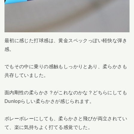
最初に感じた打球感は、黄金スペックっぽい軽快な弾き
感。
でもその中に乗りの感触もしっかりとあり、柔らかさも
共存していました。
面内剛性の柔らかさ？がこれなのかな？どちらにしても
Dunlopらしい柔らかさが感じられます。
ボレーボレーにしても、柔らかさと飛びが両立されてい
て、楽に気持ちよく打てる感覚でした。