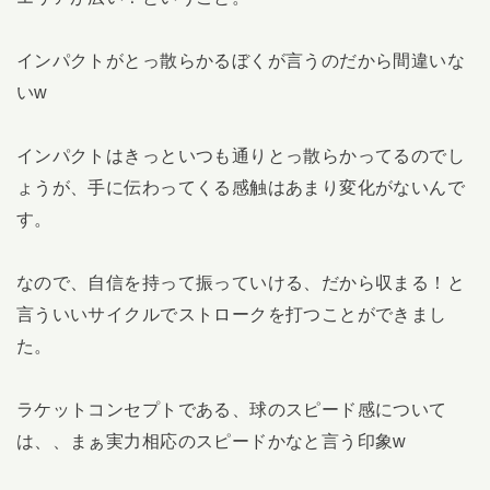
インパクトがとっ散らかるぼくが言うのだから間違いな
いw
インパクトはきっといつも通りとっ散らかってるのでし
ょうが、手に伝わってくる感触はあまり変化がないんで
す。
なので、自信を持って振っていける、だから収まる！と
言ういいサイクルでストロークを打つことができまし
た。
ラケットコンセプトである、球のスピード感について
は、、まぁ実力相応のスピードかなと言う印象w