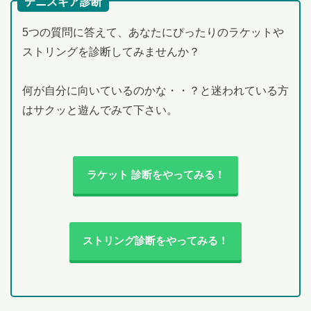
テニスギア診断
5つの質問に答えて、あなたにぴったりのラケットや
ストリングを診断してみませんか？
何が自分に向いているのかな・・？と迷われている方
はサクッと遊んでみて下さい。
ラケット 診断をやってみる！
ストリング診断をやってみる！