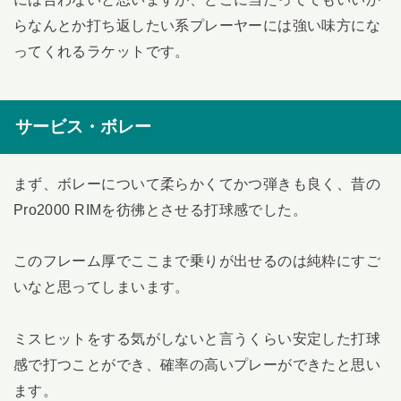
らなんとか打ち返したい系プレーヤーには強い味方にな
ってくれるラケットです。
サービス・ボレー
まず、ボレーについて柔らかくてかつ弾きも良く、昔の
Pro2000 RIMを彷彿とさせる打球感でした。
このフレーム厚でここまで乗りが出せるのは純粋にすご
いなと思ってしまいます。
ミスヒットをする気がしないと言うくらい安定した打球
感で打つことができ、確率の高いプレーができたと思い
ます。