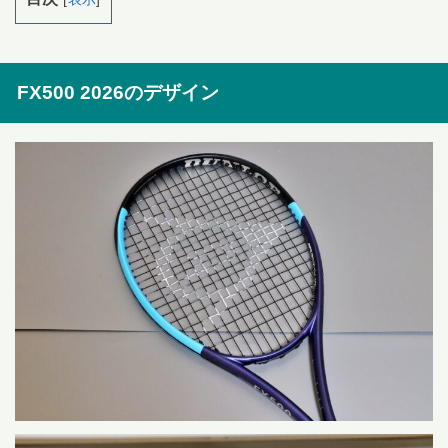
FX500 2026のデザイン