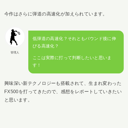
今作はさらに弾道の高速化が加えられています。
低弾道の高速化？それともバウンド後に伸
びる高速化？
管理人
ここは実際に打って判断したいと思いま
す！
興味深い新テクノロジーも搭載されて、生まれ変わった
FX500を打ってきたので、感想をレポートしていきたい
と思います。