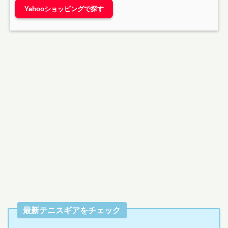
Yahooショッピングで探す
最新テニスギアをチェック