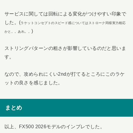
サービスに関しては回転による変化がつけやすい印象で
した。(
ラケットコンセプトのスピード感についてはストローク同様実力相応
)
かと。。あれ。。
ストリングパターンの粗さが影響しているのだと思いま
す。
なので、攻められにくい2ndが打てるところにこのラケ
ットの良さを感じました。
まとめ
以上、FX500 2026モデルのインプレでした。