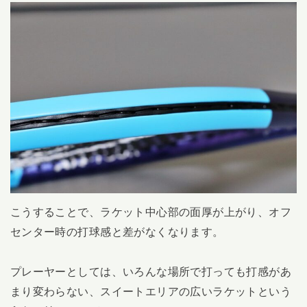
こうすることで、ラケット中心部の面厚が上がり、オフ
センター時の打球感と差がなくなります。
プレーヤーとしては、いろんな場所で打っても打感があ
まり変わらない、スイートエリアの広いラケットという