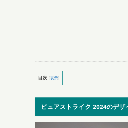
目次
[
表示
]
ピュアストライク 2024のデザ