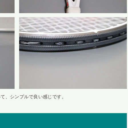
いて、シンプルで良い感じです。