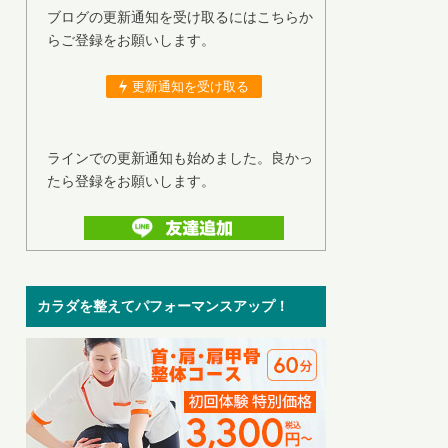
ブログの更新通知を受け取るにはこちらか
らご登録をお願いします。
更新通知を受け取る
ラインでの更新通知も始めました。良かっ
たら登録をお願いします。
カラダを整えてパフォーマンスアップ！