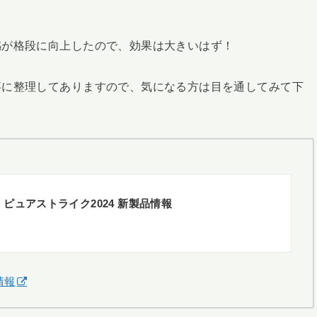
感が格段に向上したので、効果は大きいはず！
事に整理してありますので、気になる方は目を通してみて下
ピュアストライク2024 新製品情報
情報