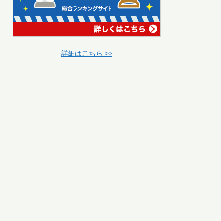
詳細はこちら >>