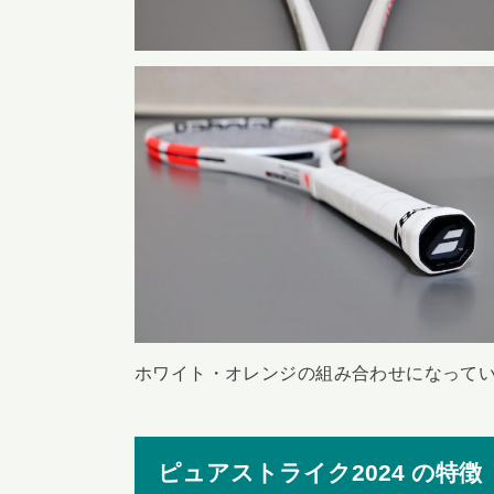
ホワイト・オレンジの組み合わせになって
ピュアストライク2024 の特徴