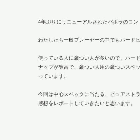
4年ぶりにリニューアルされたバボラのコン
わたしたち一般プレーヤーの中でもハード
使っている人に厳つい人が多いので、ハー
ナップが豊富で、厳つい人用の厳ついスペ
っています。
今回は中心スペックに当たる、ピュアストライ
感想をレポートしていきたいと思います。