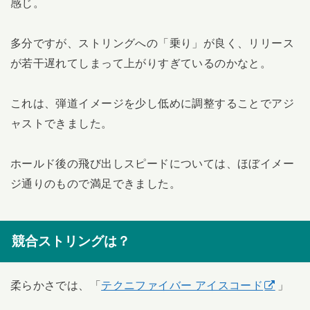
感じ。
多分ですが、ストリングへの「乗り」が良く、リリース
が若干遅れてしまって上がりすぎているのかなと。
これは、弾道イメージを少し低めに調整することでアジ
ャストできました。
ホールド後の飛び出しスピードについては、ほぼイメー
ジ通りのもので満足できました。
競合ストリングは？
柔らかさでは、「
テクニファイバー アイスコード
」