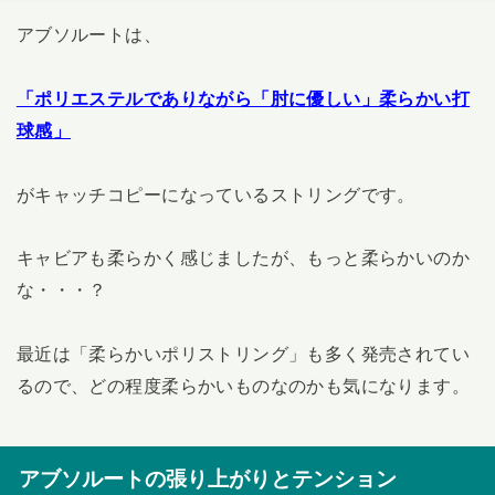
アブソルートは、
「ポリエステルでありながら「肘に優しい」柔らかい打
球感」
がキャッチコピーになっているストリングです。
キャビアも柔らかく感じましたが、もっと柔らかいのか
な・・・？
最近は「柔らかいポリストリング」も多く発売されてい
るので、どの程度柔らかいものなのかも気になります。
アブソルートの張り上がりとテンション