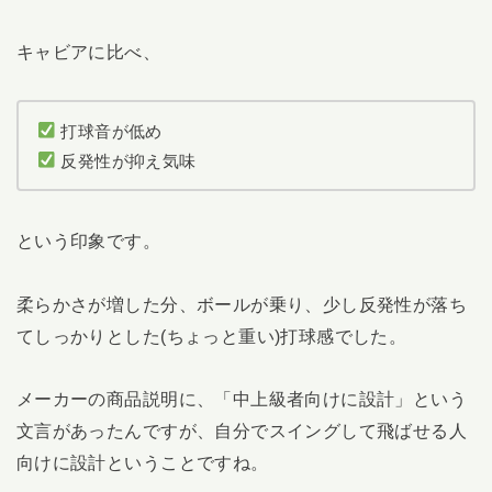
キャビアに比べ、
打球音が低め
反発性が抑え気味
という印象です。
柔らかさが増した分、ボールが乗り、少し反発性が落ち
てしっかりとした(ちょっと重い)打球感でした。
メーカーの商品説明に、「中上級者向けに設計」という
文言があったんですが、自分でスイングして飛ばせる人
向けに設計ということですね。