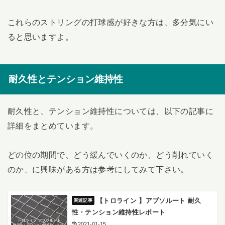
これらのストリングの打球感が好きな方は、多分気にい
ると思いますよ。
耐久性とテンション維持性
耐久性と、テンション維持性については、以下の記事に
詳細をまとめています。
どの位の期間で、どう緩んでいくのか、どう削れていく
のか、に興味がある方は参考にしてみて下さい。
【トロライン 】アブソルート 耐久
性・テンション維持性レポート
2021-01-15