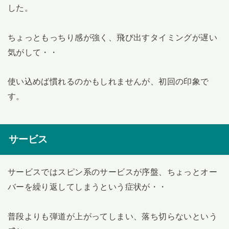
した。
ちょっともっちり感が強く、飛び出すタイミングが遅い
気がして・・
使い込めば慣れるのかもしれませんが、初回の印象で
す。
サービス
サービスではスピン系のサービスが序盤、ちょっとオー
バーを繰り返してしまうという症状が・・
普段よりも弾道が上がってしまい、落ち切らないという