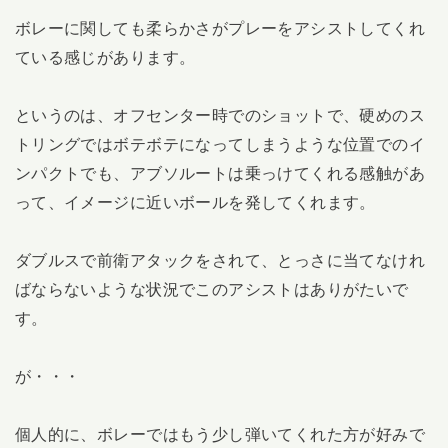
ボレーに関しても柔らかさがプレーをアシストしてくれ
ている感じがあります。
というのは、オフセンター時でのショットで、硬めのス
トリングではボテボテになってしまうような位置でのイ
ンパクトでも、アブソルートは乗っけてくれる感触があ
って、イメージに近いボールを発してくれます。
ダブルスで前衛アタックをされて、とっさに当てなけれ
ばならないような状況でこのアシストはありがたいで
す。
が・・・
個人的に、ボレーではもう少し弾いてくれた方が好みで