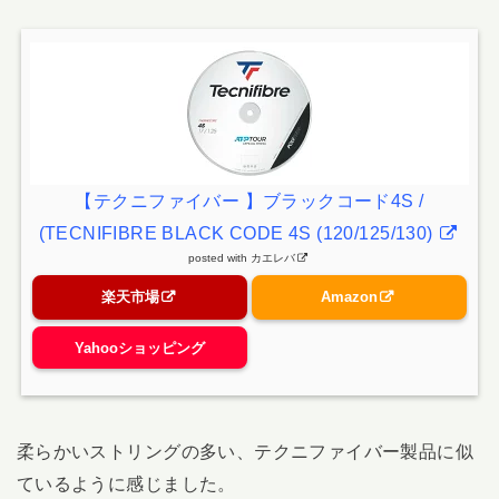
【テクニファイバー 】ブラックコード4S /
(TECNIFIBRE BLACK CODE 4S (120/125/130)
posted with
カエレバ
楽天市場
Amazon
Yahooショッピング
柔らかいストリングの多い、テクニファイバー製品に似
ているように感じました。