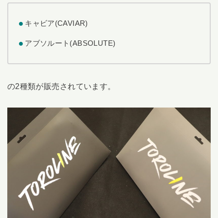
キャビア(CAVIAR)
アブソルート(ABSOLUTE)
の2種類が販売されています。