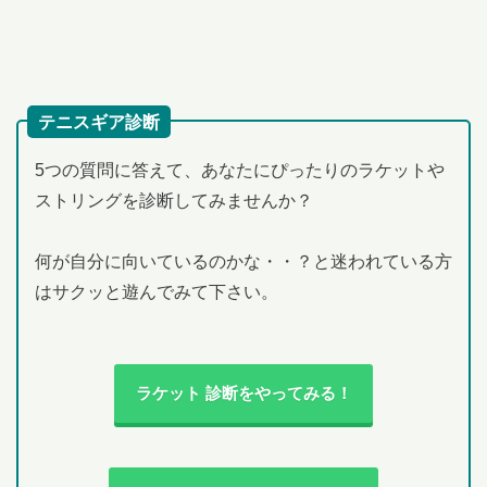
テニスギア診断
5つの質問に答えて、あなたにぴったりのラケットや
ストリングを診断してみませんか？
何が自分に向いているのかな・・？と迷われている方
はサクッと遊んでみて下さい。
ラケット 診断をやってみる！