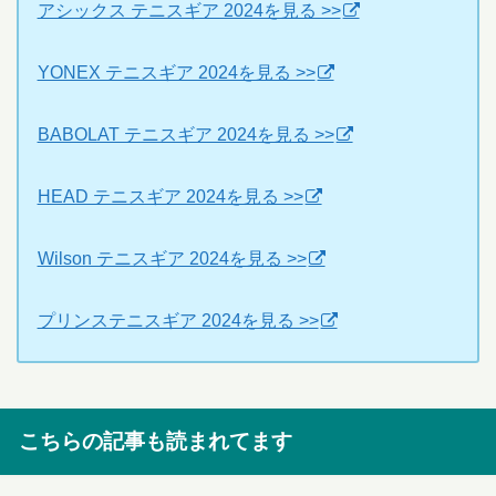
アシックス テニスギア 2024を見る >>
YONEX テニスギア 2024を見る >>
BABOLAT テニスギア 2024を見る >>
HEAD テニスギア 2024を見る >>
Wilson テニスギア 2024を見る >>
プリンステニスギア 2024を見る >>
こちらの記事も読まれてます