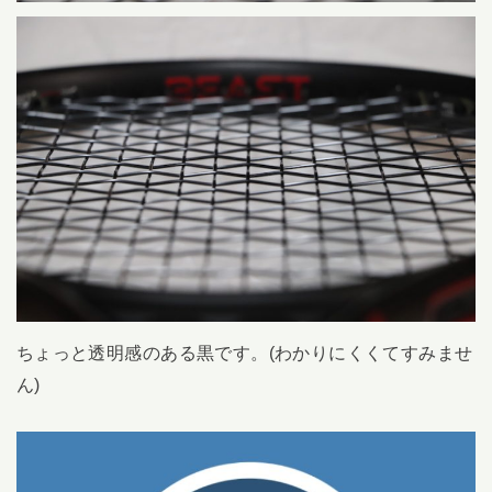
ちょっと透明感のある黒です。(わかりにくくてすみませ
ん)