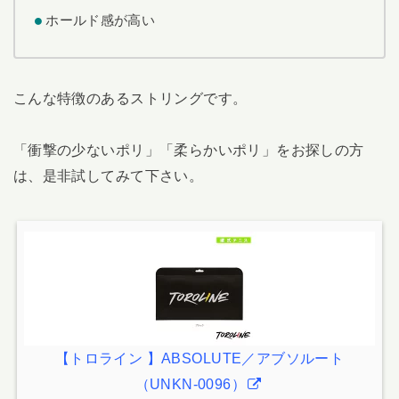
ホールド感が高い
こんな特徴のあるストリングです。
「衝撃の少ないポリ」「柔らかいポリ」をお探しの方
は、是非試してみて下さい。
【トロライン 】ABSOLUTE／アブソルート
（UNKN-0096）