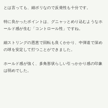
とは言っても、細ポリなので反発性も十分です。
特に良かったポイントは、グニャッとめり込むようなホ
ールド感が生む「コントロール性」ですね。
細ストリングの恩恵で回転も良くかかり、中弾道で深め
の球を安定して打つことができました。
ホールド感が強く、多角形状らしい引っかかり感の印象
は弱めでした。