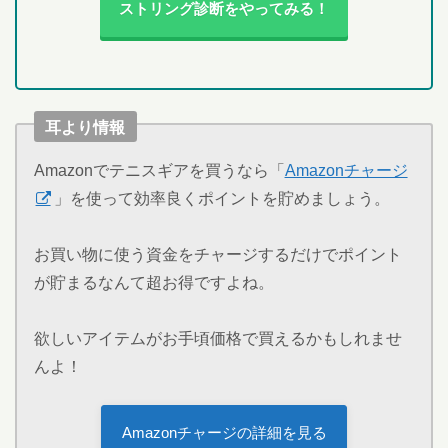
ストリング診断をやってみる！
耳より情報
Amazonでテニスギアを買うなら「
Amazonチャージ
」を使って効率良くポイントを貯めましょう。
お買い物に使う資金をチャージするだけでポイント
が貯まるなんて超お得ですよね。
欲しいアイテムがお手頃価格で買えるかもしれませ
んよ！
Amazonチャージの詳細を見る