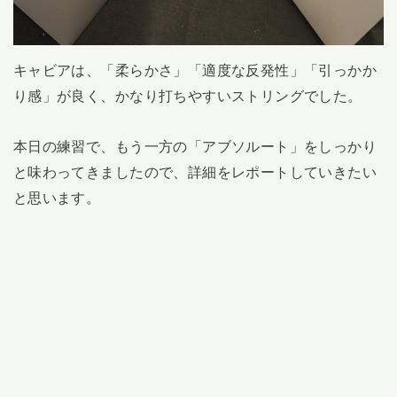
キャビアは、「柔らかさ」「適度な反発性」「引っかか
り感」が良く、かなり打ちやすいストリングでした。
本日の練習で、もう一方の「アブソルート」をしっかり
と味わってきましたので、詳細をレポートしていきたい
と思います。