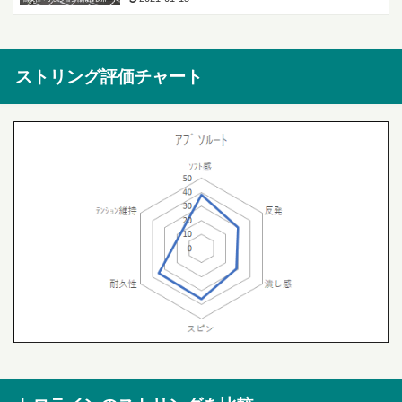
ストリング評価チャート