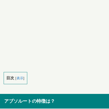
目次
[
表示
]
アブソルートの特徴は？