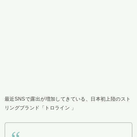
最近SNSで露出が増加してきている、日本初上陸のスト
リングブランド「トロライン 」