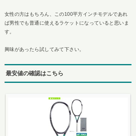
女性の方はもちろん、この100平方インチモデルであれ
ば男性でも普通に使えるラケットになっていると思いま
す。
興味があったら試してみて下さい。
最安値の確認はこちら