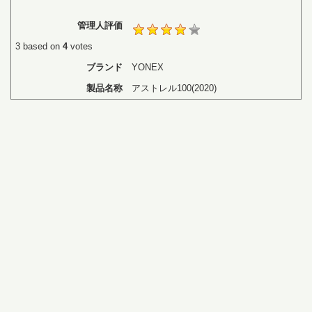
管理人評価
3
based on
4
votes
ブランド
YONEX
製品名称
アストレル100(2020)