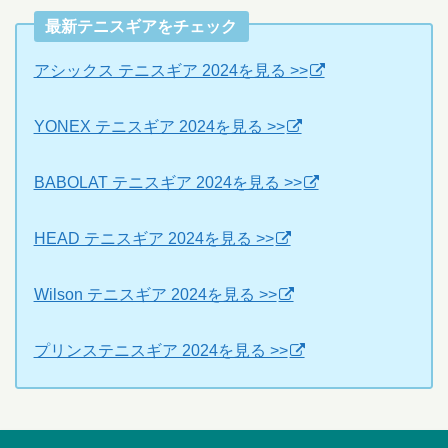
最新テニスギアをチェック
アシックス テニスギア 2024を見る >>
YONEX テニスギア 2024を見る >>
BABOLAT テニスギア 2024を見る >>
HEAD テニスギア 2024を見る >>
Wilson テニスギア 2024を見る >>
プリンステニスギア 2024を見る >>