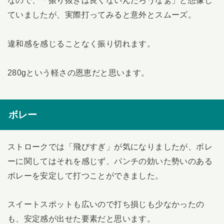
なので、「振り抜きは良くないんだろうなぁ」と想像し
ていましたが、実際打ってみると意外とスムーズ。
違和感を感じることなく振り切れます。
280gという軽さの恩恵だと思います。
ボレー
ストロークでは「飛びすぎ」が気になりましたが、ボレ
ーに関してはそれを感じず、パンチの効いた勢いのある
ボレーを安定して打つことができました。
スイートスポットも広いので打ち損じも少なかったの
も、安定感が出せた要素だと思います。