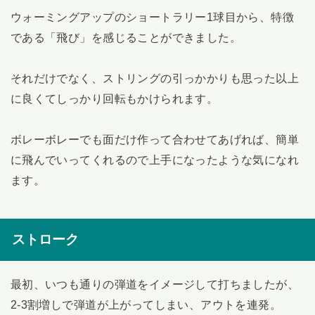
ウォーミングアップのショートラリー1球目から、特徴
である「飛び」を感じることができました。
それだけでなく、ストリングの引っかかりも思った以上
に良くてしっかり回転もかけられます。
ボレーボレーでも面だけ作って合わせてあげれば、簡単
に飛んでいってくれるので上手になったような気になれ
ます。
ストローク
最初、いつも通りの弾道をイメージして打ちましたが、
2-3割増しで弾道が上がってしまい、アウトを連発。