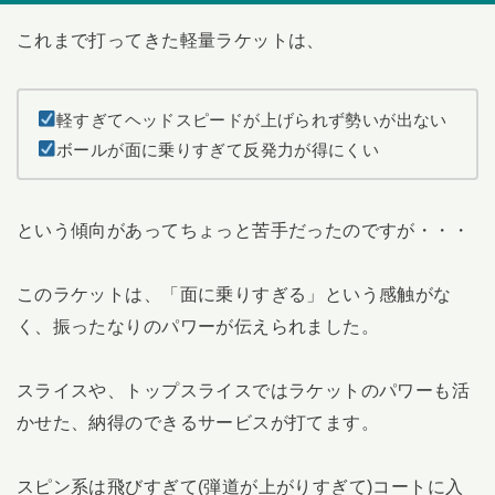
これまで打ってきた軽量ラケットは、
軽すぎてヘッドスピードが上げられず勢いが出ない
ボールが面に乗りすぎて反発力が得にくい
という傾向があってちょっと苦手だったのですが・・・
このラケットは、「面に乗りすぎる」という感触がな
く、振ったなりのパワーが伝えられました。
スライスや、トップスライスではラケットのパワーも活
かせた、納得のできるサービスが打てます。
スピン系は飛びすぎて(弾道が上がりすぎて)コートに入