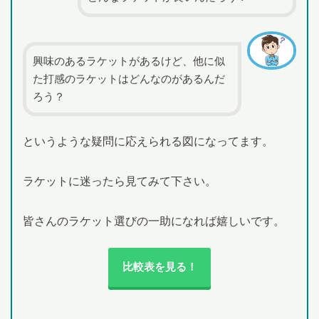
興味のあるラケットがあるけど、他に似
た打感のラケットはどんなのがあるんだ
ろう？
というような疑問に応えられる図になってます。
ラケットに迷ったら見てみて下さい。
皆さんのラケット選びの一助になれば嬉しいです。
比較表を見る！