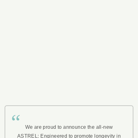
We are proud to announce the all-new
ASTREL: Engineered to promote longevity in