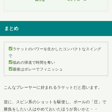
まとめ
ラケットのパワーを生かしたコンパクトなスイング
で
低めの弾道で時間を奪い
最後はボレーでフィニッシュ
こんなプレーヤーに好まれるラケットだと思います。
逆に、スピン系のショットを駆使し、ボールの「圧」で
勝負をしたい人はやめておいたほうが良いかと・・