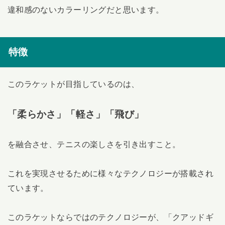
違和感のないカラーリングだと思います。
特徴
このラケットが目指しているのは、
「柔らかさ」「軽さ」「飛び」
を融合させ、テニスの楽しさを引き出すこと。
これを実現させるために様々なテクノロジーが搭載され
ています。
このラケットならではのテクノロジーが、「クアッドギ