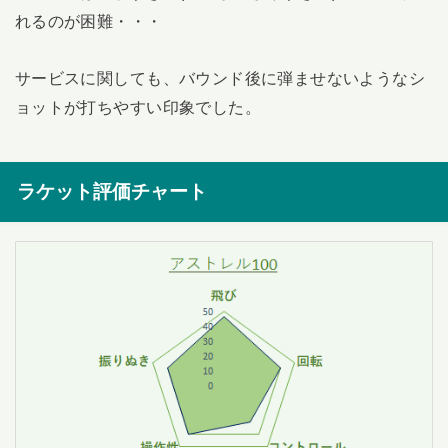
れるのが困難・・・
サービスに関しても、バウンド後に弾ませないようなシ
ョットが打ちやすい印象でした。
ラケット評価チャート