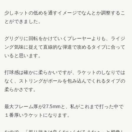
少しネットの低めを通すイメージでなんとか調整するこ
とができました。
グリグリに回転をかけていくプレーヤーよりも、ライジ
ング気味に捉えて直線的な弾道で攻めるタイプに合って
いると思います。
打球感は確かに柔らかいですが、ラケットのしなりでは
なく、ストリングがボールを包み込んでくれるタイプの
柔らかさです。
最大フレーム厚が27.5mmと、私がこれまで打った中で
１番厚いラケットになります。