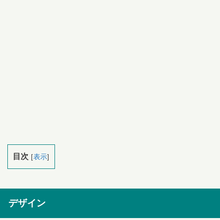
目次
[
表示
]
デザイン