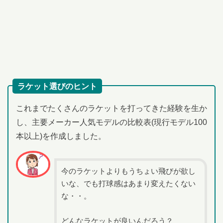
ラケット選びのヒント
これまでたくさんのラケットを打ってきた経験を生か
し、主要メーカー人気モデルの比較表(現行モデル100
本以上)を作成しました。
今のラケットよりもうちょい飛びが欲し
いな、でも打球感はあまり変えたくない
な・・。
どんなラケットが良いんだろう？