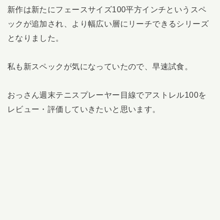
新作は新たにフェースサイズ100平方インチというスペ
ックが追加され、より幅広い層にリーチできるシリーズ
となりました。
私も新スペックが気になっていたので、早速試食。
おっさん週末テニスプレーヤー目線でアストレル100を
レビュー・評価していきたいと思います。