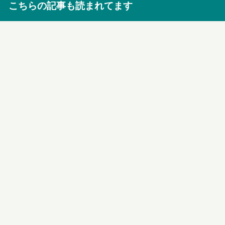
こちらの記事も読まれてます