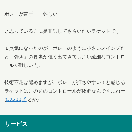
ボレーが苦手・・難しい・・・
と思っている方に是非試してもらいたいラケットです。
１点気になったのが、ボレーのように小さいスイングだ
と「弾き」の要素が強く出てきてしまい繊細なコントロ
ールが難しい点。
技術不足は認めますが、ボレーが打ちやすい！と感じる
ラケットはこの辺のコントロールが抜群なんですよねー
(
CX200
とか)
サービス