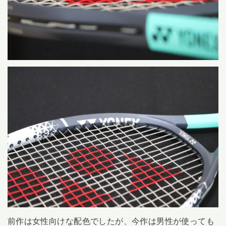
前作は女性向けな配色でしたが、今作は男性が使っても