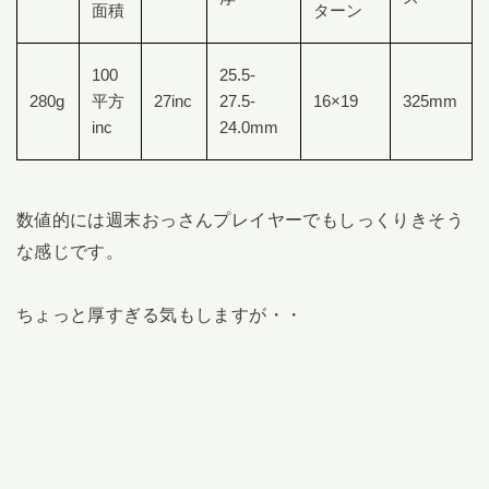
面積
ターン
100
25.5-
280g
平方
27inc
27.5-
16×19
325mm
inc
24.0mm
数値的には週末おっさんプレイヤーでもしっくりきそう
な感じです。
ちょっと厚すぎる気もしますが・・