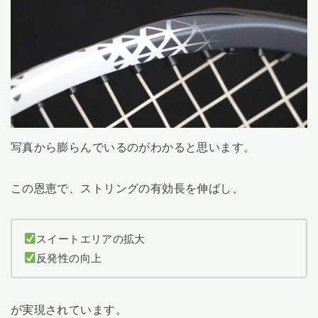
写真から膨らんでいるのがわかると思います。
この恩恵で、ストリングの有効長を伸ばし、
スイートエリアの拡大
反発性の向上
が実現されています。