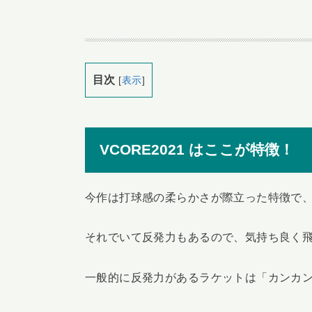
目次
[
表示
]
VCORE2021 はここが特徴！
今作は打球感の柔らかさが際立った特徴で
それでいて反発力もあるので、気持ち良く
一般的に反発力があるラケットは「カンカ