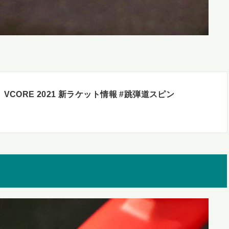
】VCORE 2021 新ラケット情報 #跳弾道スピン