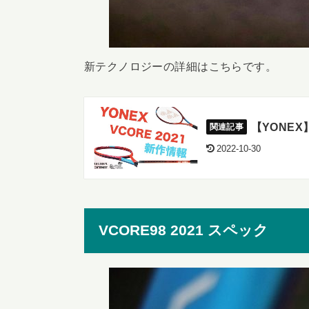
新テクノロジーの詳細はこちらです。
【YONEX
2022-10-30
VCORE98 2021 スペック