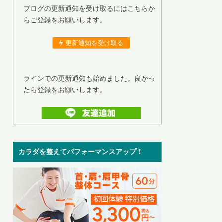
ブログの更新通知を受け取るにはこちらか
らご登録をお願いします。
更新通知を受け取る
ラインでの更新通知も始めました。良かっ
たら登録をお願いします。
カラダを整えてパフォーマンスアップ！