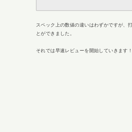
スペック上の数値の違いはわずかですが、打
とができました。
それでは早速レビューを開始していきます