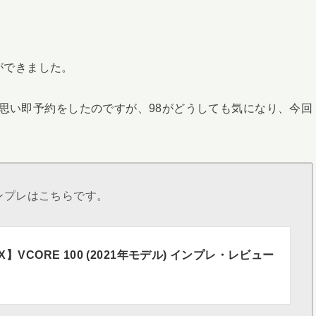
とができました。
と思い即予約をしたのですが、98がどうしても気になり、今回
のインプレはこちらです。
X】VCORE 100 (2021年モデル) インプレ・レビュー