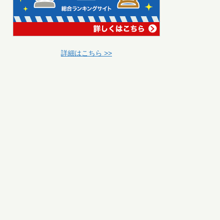
詳細はこちら >>