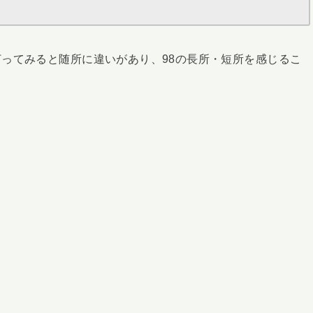
ってみると随所に違いがあり、98の長所・短所を感じるこ
！