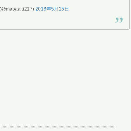
 (@masaaki217)
2018年5月15日