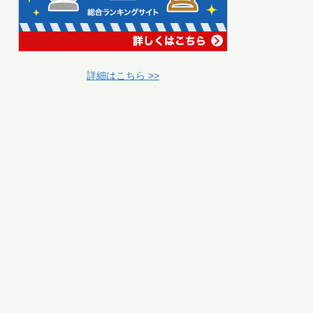
詳細はこちら >>