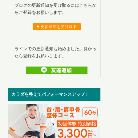
ブログの更新通知を受け取るにはこちらか
らご登録をお願いします。
更新通知を受け取る
ラインでの更新通知も始めました。良かっ
たら登録をお願いします。
カラダを整えてパフォーマンスアップ！