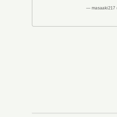
— masaaki217