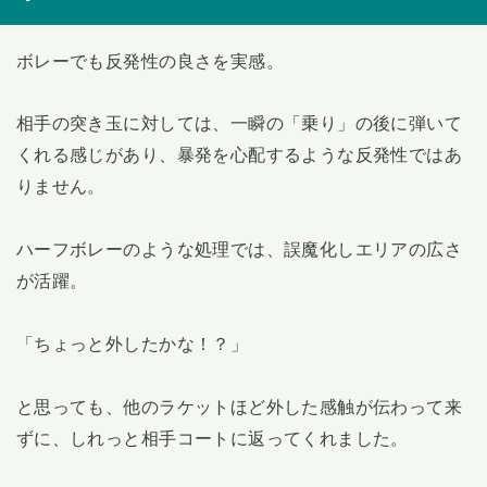
ボレーでも反発性の良さを実感。
相手の突き玉に対しては、一瞬の「乗り」の後に弾いて
くれる感じがあり、暴発を心配するような反発性ではあ
りません。
ハーフボレーのような処理では、誤魔化しエリアの広さ
が活躍。
「ちょっと外したかな！？」
と思っても、他のラケットほど外した感触が伝わって来
ずに、しれっと相手コートに返ってくれました。