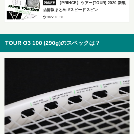
【PRINCE】ツアー(TOUR) 2020 新製
品情報まとめ #スピードスピン
2022-10-30
TOUR O3 100 (290g)のスペックは？