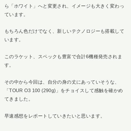
ら「ホワイト」へと変更され、イメージも大きく変わっ
ています。
もちろん色だけでなく、新しいテクノロジーも搭載して
います。
このラケット、スペックも豊富で合計6機種発売されま
す。
その中から今回は、自分の身の丈にあっていそうな、
「TOUR O3 100 (290g)」をチョイスして感触を確かめ
てきました。
早速感想をレポートしていきたいと思います。