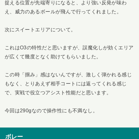
捉える位置が先端寄りになると、より強い反発が味わ
え、威力のあるボールが飛んで行ってくれました。
次にスイートエリアについて。
これはO3の特性だと思いますが、誤魔化しが効くエリア
が広くて幾度となく助けてもらいました。
この時「掴み」感はないんですが、激しく弾かれる感じ
もなく、とりあえず相手コートには返ってくれる感じ
で、実戦で役立つアシスト性能だと思います。
今回は290gなので操作性にも不満なし。
ボレー