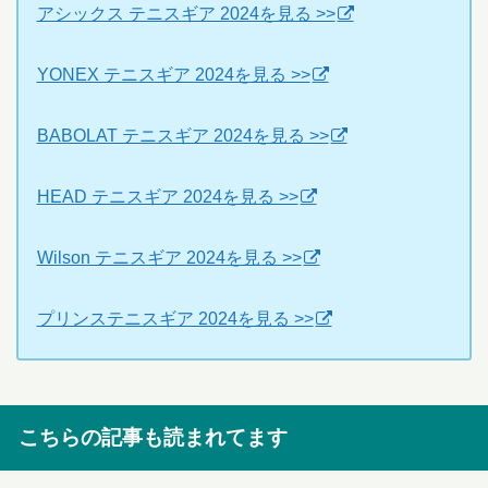
アシックス テニスギア 2024を見る >>
YONEX テニスギア 2024を見る >>
BABOLAT テニスギア 2024を見る >>
HEAD テニスギア 2024を見る >>
Wilson テニスギア 2024を見る >>
プリンステニスギア 2024を見る >>
こちらの記事も読まれてます