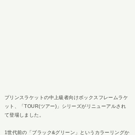
プリンスラケットの中上級者向けボックスフレームラケ
ット、「TOUR(ツアー)」シリーズがリニューアルされ
て登場しました。
1世代前の「ブラック&グリーン」というカラーリングか