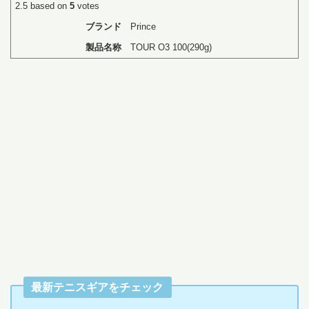
2.5
based on
5
votes
ブランド
Prince
製品名称
TOUR O3 100(290g)
最新テニスギアをチェック