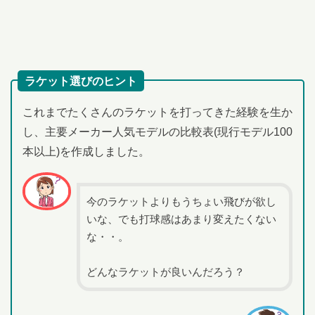
ラケット選びのヒント
これまでたくさんのラケットを打ってきた経験を生か
し、主要メーカー人気モデルの比較表(現行モデル100
本以上)を作成しました。
今のラケットよりもうちょい飛びが欲し
いな、でも打球感はあまり変えたくない
な・・。
どんなラケットが良いんだろう？