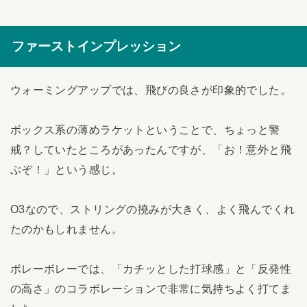
ファーストインプレッション
ウォーミングアップでは、飛びの良さが印象的でした。
ボックス系の薄めラケットということで、ちょっと警
戒？していたところがあったんですが、「お！意外と飛
ぶぞ！」という感じ。
O3なので、ストリングの撓みが大きく、よく飛んでくれ
たのかもしれません。
ボレーボレーでは、「カチッとした打球感」と「反発性
の高さ」のコラボレーションで非常に気持ちよく打てま