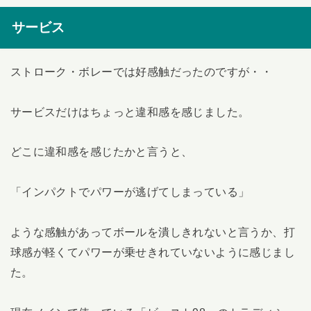
サービス
ストローク・ボレーでは好感触だったのですが・・
サービスだけはちょっと違和感を感じました。
どこに違和感を感じたかと言うと、
「インパクトでパワーが逃げてしまっている」
ような感触があってボールを潰しきれないと言うか、打
球感が軽くてパワーが乗せきれていないように感じまし
た。