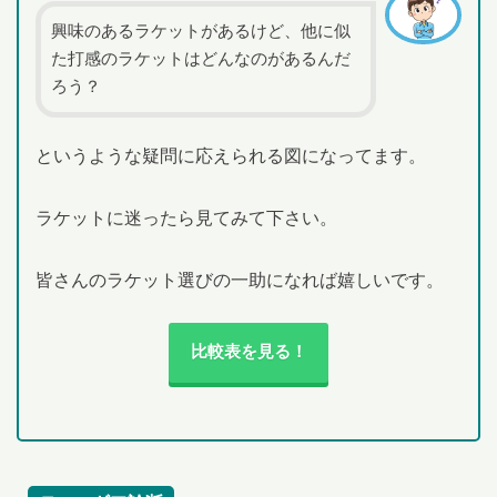
興味のあるラケットがあるけど、他に似
た打感のラケットはどんなのがあるんだ
ろう？
というような疑問に応えられる図になってます。
ラケットに迷ったら見てみて下さい。
皆さんのラケット選びの一助になれば嬉しいです。
比較表を見る！