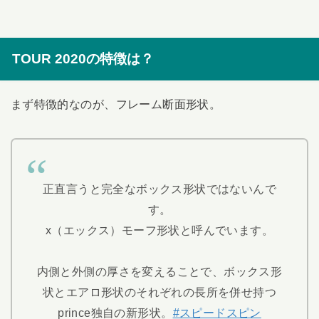
TOUR 2020の特徴は？
まず特徴的なのが、フレーム断面形状。
正直言うと完全なボックス形状ではないんで
す。
x（エックス）モーフ形状と呼んでいます。
内側と外側の厚さを変えることで、ボックス形
状とエアロ形状のそれぞれの長所を併せ持つ
prince独自の新形状。
#スピードスピン