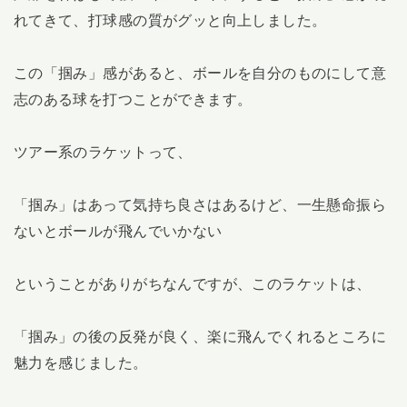
れてきて、打球感の質がグッと向上しました。
この「掴み」感があると、ボールを自分のものにして意
志のある球を打つことができます。
ツアー系のラケットって、
「掴み」はあって気持ち良さはあるけど、一生懸命振ら
ないとボールが飛んでいかない
ということがありがちなんですが、このラケットは、
「掴み」の後の反発が良く、楽に飛んでくれるところに
魅力を感じました。