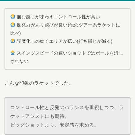
掴む感じが味わえコントロール性が高い
反発力があり飛びが良い(他のツアー系ラケットに
比べ)
誤魔化しの効くエリアが広い(打ち損じが減る)
スイングスピードの速いショットではボールを潰し
きれない
こんな印象のラケットでした。
コントロール性と反発のバランスを重視しつつ、ラ
ケットアシストにも期待。
ビッグショットより、安定感を求める。