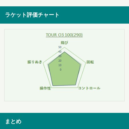
ラケット評価チャート
まとめ