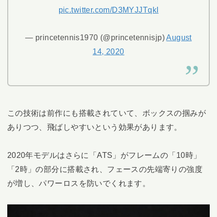
pic.twitter.com/D3MYJJTqkI
— princetennis1970 (@princetennisjp)
August
14, 2020
この技術は前作にも搭載されていて、ボックスの掴みが
ありつつ、飛ばしやすいという効果があります。
2020年モデルはさらに「ATS」がフレームの「10時」
「2時」の部分に搭載され、フェースの先端寄りの強度
が増し、パワーロスを防いでくれます。