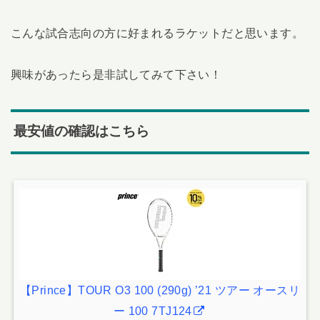
こんな試合志向の方に好まれるラケットだと思います。
興味があったら是非試してみて下さい！
最安値の確認はこちら
【Prince】TOUR O3 100 (290g) ’21 ツアー オースリ
ー 100 7TJ124