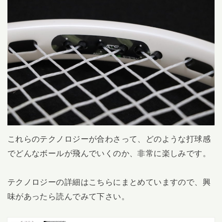
これらのテクノロジーが合わさって、どのような打球感
でどんなボールが飛んでいくのか、非常に楽しみです。
テクノロジーの詳細はこちらにまとめていますので、興
味があったら読んでみて下さい。