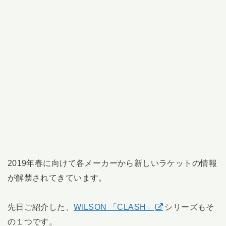
2019年春に向けて各メーカーから新しいラケットの情報
が解禁されてきています。
先日ご紹介した、
WILSON 「CLASH」
シリーズもそ
の１つです。