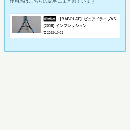
使用感はこちらの記事にまとめています。
【BABOLAT】ピュアドライブVS
(2019) インプレッション
2022-10-29