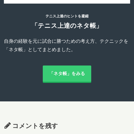
テニス上達のヒントを凝縮
「テニス上達のネタ帳」
自身の経験を元に試合に勝つための考え方、テクニックを
「ネタ帳」としてまとめました。
「ネタ帳」をみる
コメントを残す