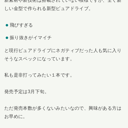
しい金型で作られる新型ピュアドライブ。
飛びすぎる
振り抜きがイマイチ
と現行ピュアドライブにネガティブだった人も気に入り
そうなスペックになっています。
私も是非打ってみたい１本です。
発売予定は3月下旬。
ただ発売本数が多くないみたいなので、興味がある方は
お早めに。