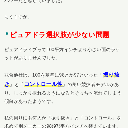
パワーだと感じていました。
もう１つが、
ピュアドラ選択肢が少ない問題
ピュアドライブって100平方インチより小さい面のラケ
ットがありませんでした。
振り抜
競合他社は、100を基準に98とか97といった「
き
コントロール性
」と「
」の良い競技者モデルがあ
り、しっかり振れるようになるとそっちへ流れてしまう
傾向があったようです。
私の周りにも何人か「振り抜き」と「コントロール」を
求めて別メーカーの98(97)平方インチへ替えています。