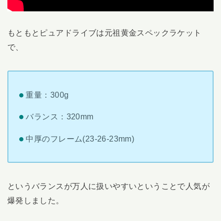
もともとピュアドライブは元祖黄金スペックラケット
で、
重量：300g
バランス：320mm
中厚のフレーム(23-26-23mm)
というバランスが万人に扱いやすいということで人気が
爆発しました。