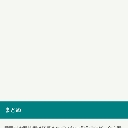
まとめ
新素材や新技術は搭載されていない模様ですが、全く新