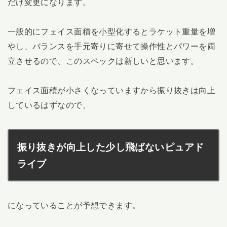
だけ変更になります。
一般的にフェイス面積を小型化するとラケット重量を増
やし、バランスを手元寄りに寄せて操作性とパワーを両
立させるので、このスペックは新しいと思います。
フェイス面積が小さくなっていますから振り抜きは向上
しているはずなので、
振り抜きが向上した少し飛ばないピュアド
ライブ
になっていることが予想できます。