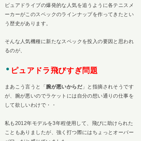
ピュアドライブの爆発的な人気を追うように各テニスメ
ーカーがこのスペックのラインナップを作ってきたとい
う歴史があります。
そんな人気機種に新たなスペックを投入の要因と思われ
るのが、
ピュアドラ飛びすぎ問題
まあこう言うと「
腕が悪いからだ
」と指摘されそうです
が、腕が悪いのでラケットには自分の想い通りの仕事を
して欲しいわけで・・
私も2012年モデルを3年程使用して、飛びに助けられた
こともありましたが、強く打つ際にはちょっとオーバー