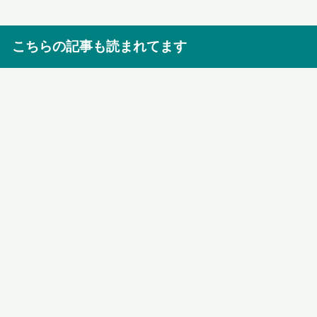
こちらの記事も読まれてます