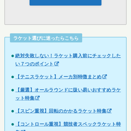
ラケット選びに迷ったらこちら
絶対失敗しない！ラケット購入前にチェックした
い７つのポイント
【テニスラケット】メーカ別特徴まとめ
【厳選】オールラウンドに扱い易いおすすめラケ
ット特集
【スピン重視】回転のかかるラケット特集
【コントロール重視】競技者スペックラケット特