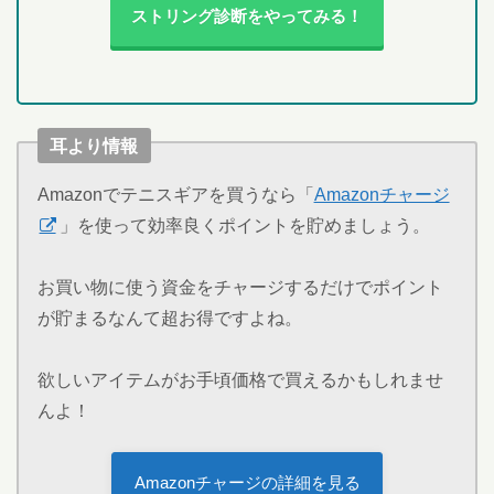
ストリング診断をやってみる！
耳より情報
Amazonでテニスギアを買うなら「
Amazonチャージ
」を使って効率良くポイントを貯めましょう。
お買い物に使う資金をチャージするだけでポイント
が貯まるなんて超お得ですよね。
欲しいアイテムがお手頃価格で買えるかもしれませ
んよ！
Amazonチャージの詳細を見る