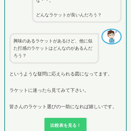
な・・。
どんなラケットが良いんだろう？
興味のあるラケットがあるけど、他に似
た打感のラケットはどんなのがあるんだ
ろう？
というような疑問に応えられる図になってます。
ラケットに迷ったら見てみて下さい。
皆さんのラケット選びの一助になれば嬉しいです。
比較表を見る！