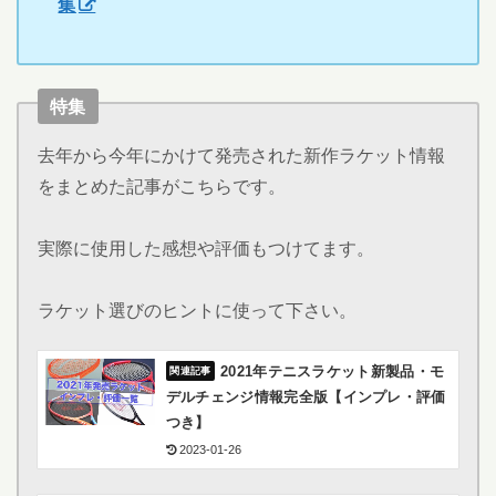
集
特集
去年から今年にかけて発売された新作ラケット情報
をまとめた記事がこちらです。
実際に使用した感想や評価もつけてます。
ラケット選びのヒントに使って下さい。
2021年テニスラケット新製品・モ
デルチェンジ情報完全版【インプレ・評価
つき】
2023-01-26