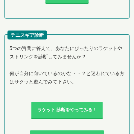
テニスギア診断
5つの質問に答えて、あなたにぴったりのラケットや
ストリングを診断してみませんか？
何が自分に向いているのかな・・？と迷われている方
はサクッと遊んでみて下さい。
ラケット 診断をやってみる！