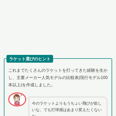
ラケット選びのヒント
これまでたくさんのラケットを打ってきた経験を生か
し、主要メーカー人気モデルの比較表(現行モデル100
本以上)を作成しました。
今のラケットよりもうちょい飛びが欲し
いな、でも打球感はあまり変えたくない