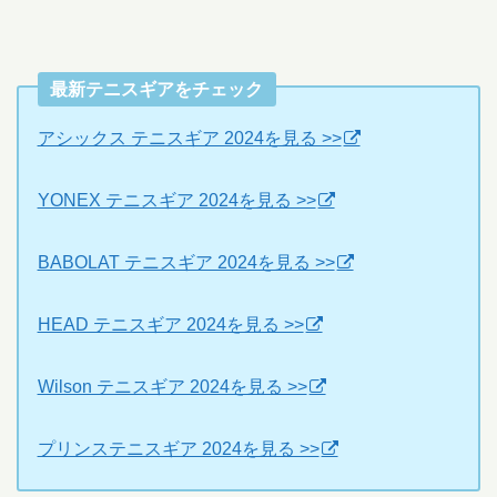
最新テニスギアをチェック
アシックス テニスギア 2024を見る >>
YONEX テニスギア 2024を見る >>
BABOLAT テニスギア 2024を見る >>
HEAD テニスギア 2024を見る >>
Wilson テニスギア 2024を見る >>
プリンステニスギア 2024を見る >>