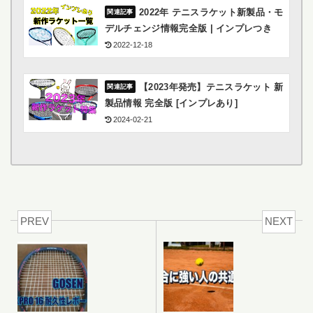
2022年 テニスラケット新製品・モ
デルチェンジ情報完全版 | インプレつき
2022-12-18
【2023年発売】テニスラケット 新
製品情報 完全版 [インプレあり]
2024-02-21
PREV
NEXT