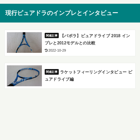
現行ピュアドラのインプレとインタビュー
【バボラ】ピュアドライブ 2018 イン
プレと2012モデルとの比較
2022-10-29
ラケットフィーリングインタビュー ピ
ュアドライブ編